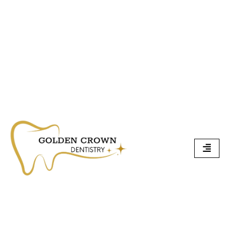
Skip
To
Content