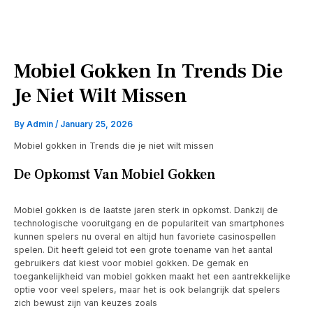
Mobiel Gokken In Trends Die
Je Niet Wilt Missen
By
Admin
/
January 25, 2026
Mobiel gokken in Trends die je niet wilt missen
De Opkomst Van Mobiel Gokken
Mobiel gokken is de laatste jaren sterk in opkomst. Dankzij de
technologische vooruitgang en de populariteit van smartphones
kunnen spelers nu overal en altijd hun favoriete casinospellen
spelen. Dit heeft geleid tot een grote toename van het aantal
gebruikers dat kiest voor mobiel gokken. De gemak en
toegankelijkheid van mobiel gokken maakt het een aantrekkelijke
optie voor veel spelers, maar het is ook belangrijk dat spelers
zich bewust zijn van keuzes zoals
Beste Casino’s Zonder Cruks