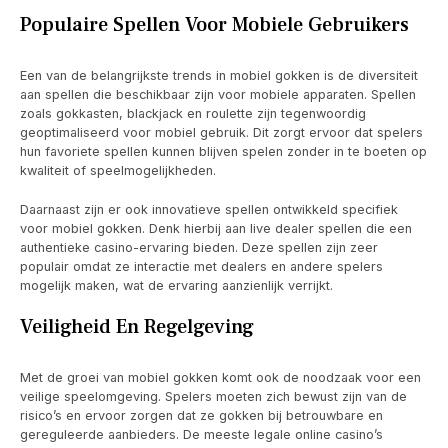
Populaire Spellen Voor Mobiele Gebruikers
Een van de belangrijkste trends in mobiel gokken is de diversiteit
aan spellen die beschikbaar zijn voor mobiele apparaten. Spellen
zoals gokkasten, blackjack en roulette zijn tegenwoordig
geoptimaliseerd voor mobiel gebruik. Dit zorgt ervoor dat spelers
hun favoriete spellen kunnen blijven spelen zonder in te boeten op
kwaliteit of speelmogelijkheden.
Daarnaast zijn er ook innovatieve spellen ontwikkeld specifiek
voor mobiel gokken. Denk hierbij aan live dealer spellen die een
authentieke casino-ervaring bieden. Deze spellen zijn zeer
populair omdat ze interactie met dealers en andere spelers
mogelijk maken, wat de ervaring aanzienlijk verrijkt.
Veiligheid En Regelgeving
Met de groei van mobiel gokken komt ook de noodzaak voor een
veilige speelomgeving. Spelers moeten zich bewust zijn van de
risico’s en ervoor zorgen dat ze gokken bij betrouwbare en
gereguleerde aanbieders. De meeste legale online casino’s