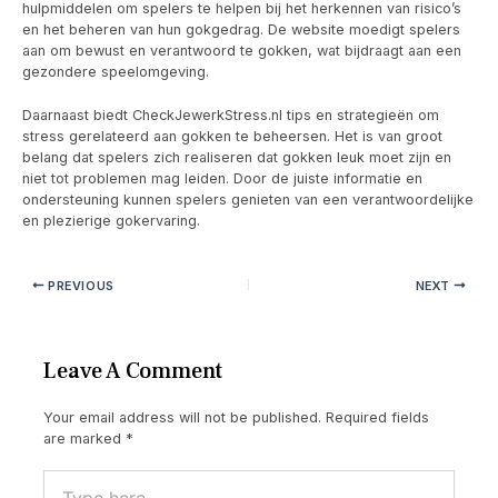
hulpmiddelen om spelers te helpen bij het herkennen van risico’s
en het beheren van hun gokgedrag. De website moedigt spelers
aan om bewust en verantwoord te gokken, wat bijdraagt aan een
gezondere speelomgeving.
Daarnaast biedt CheckJewerkStress.nl tips en strategieën om
stress gerelateerd aan gokken te beheersen. Het is van groot
belang dat spelers zich realiseren dat gokken leuk moet zijn en
niet tot problemen mag leiden. Door de juiste informatie en
ondersteuning kunnen spelers genieten van een verantwoordelijke
en plezierige gokervaring.
PREVIOUS
NEXT
Leave A Comment
Your email address will not be published.
Required fields
are marked
*
Type