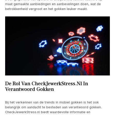
maat gemaakte aanbiedingen en aanbevelingen doen, wat de
betrokkenheid vergroot en het gokken leuker maakt.
De Rol Van CheckJewerkStress.nl In
Verantwoord Gokken
Bij het verkennen van de trends in mobiel gokken is het ook
belangrijk om aandacht te besteden aan verantwoord gokken.
CheckJewerkStress.nl biedt waardevolle informatie en