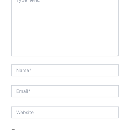
here..
Name*
Email*
Website