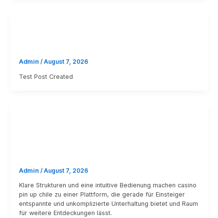
Uncategorized
Test Post Created
Admin
/
August 7, 2026
Test Post Created
Uncategorized
Pin Up Chile Setzt Auf Klare Linien Und Einfache
Bedienung Für Entspanntes Spielvergnügen
Admin
/
August 7, 2026
Klare Strukturen und eine intuitive Bedienung machen casino
pin up chile zu einer Plattform, die gerade für Einsteiger
entspannte und unkomplizierte Unterhaltung bietet und Raum
für weitere Entdeckungen lässt.