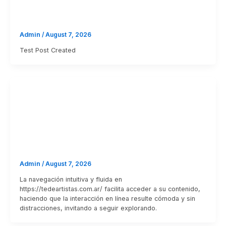
Test Post Created
Admin
/
August 7, 2026
Test Post Created
Uncategorized
Navegar Sin Complicaciones En
Https://tedeartistas.com.ar/ Cambia La Forma De
Disfrutar En Línea
Admin
/
August 7, 2026
La navegación intuitiva y fluida en
https://tedeartistas.com.ar/ facilita acceder a su contenido,
haciendo que la interacción en línea resulte cómoda y sin
distracciones, invitando a seguir explorando.