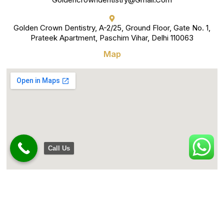
Golden Crown Dentistry, A-2/25, Ground Floor, Gate No. 1,
Prateek Apartment, Paschim Vihar, Delhi 110063
Map
Call Us