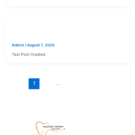
Uncategorized
Test Post Created
Admin
/
August 7, 2026
Test Post Created
1
2
…
110
Next
→