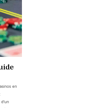
uide
casinos en
t
t d’un