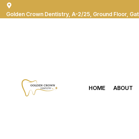
Skip
To
Content
Golden Crown Dentistry, A-2/25, Ground Floor, Gat
HOME
ABOUT