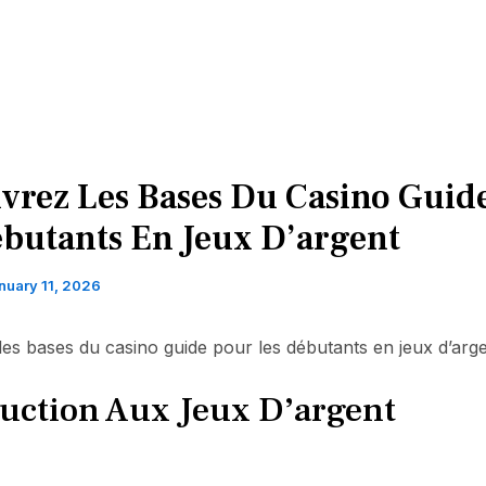
vrez Les Bases Du Casino Guid
ébutants En Jeux D’argent
nuary 11, 2026
es bases du casino guide pour les débutants en jeux d’arg
duction Aux Jeux D’argent