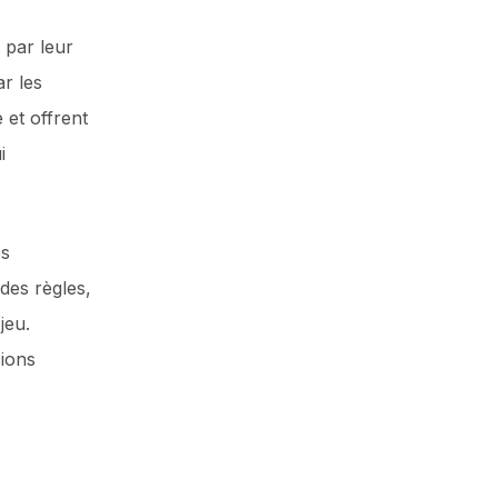
 par leur
r les
 et offrent
i
ès
des règles,
jeu.
sions