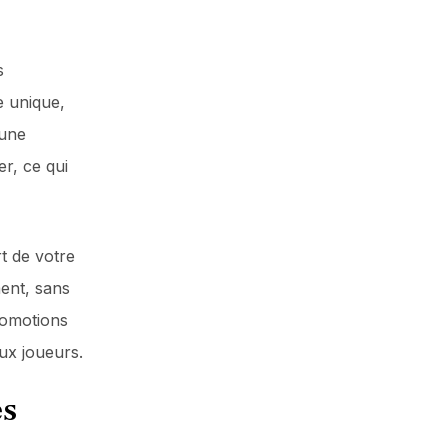
s
e unique,
 une
r, ce qui
t de votre
ent, sans
promotions
ux joueurs.
es