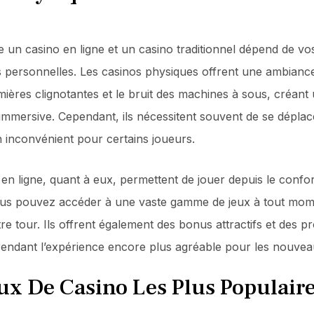
e un casino en ligne et un casino traditionnel dépend de vo
 personnelles. Les casinos physiques offrent une ambianc
mières clignotantes et le bruit des machines à sous, créant
immersive. Cependant, ils nécessitent souvent de se déplace
n inconvénient pour certains joueurs.
en ligne, quant à eux, permettent de jouer depuis le confor
ous pouvez accéder à une vaste gamme de jeux à tout mom
re tour. Ils offrent également des bonus attractifs et des 
 rendant l’expérience encore plus agréable pour les nouvea
ux De Casino Les Plus Populair