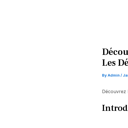
Décou
Les D
By
Admin
/
Ja
Découvrez l
Intro