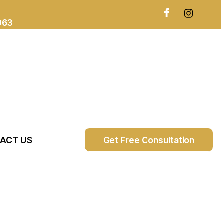
063
ACT US
Get Free Consultation