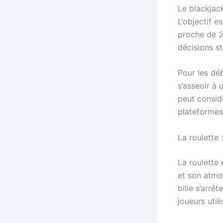
Le blackjac
L’objectif e
proche de 2
décisions st
Pour les déb
s’asseoir à 
peut consid
plateformes
La roulette
La roulette
et son atmos
bille s’arrê
joueurs util