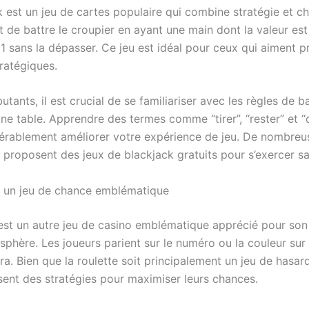
k est un jeu de cartes populaire qui combine stratégie et c
st de battre le croupier en ayant une main dont la valeur est
1 sans la dépasser. Ce jeu est idéal pour ceux qui aiment p
ratégiques.
utants, il est crucial de se familiariser avec les règles de 
une table. Apprendre des termes comme “tirer”, “rester” et “
érablement améliorer votre expérience de jeu. De nombreu
 proposent des jeux de blackjack gratuits pour s’exercer sa
 : un jeu de chance emblématique
 est un autre jeu de casino emblématique apprécié pour so
phère. Les joueurs parient sur le numéro ou la couleur sur 
tera. Bien que la roulette soit principalement un jeu de hasar
isent des stratégies pour maximiser leurs chances.