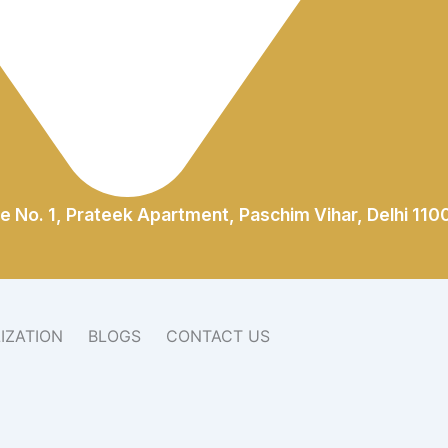
e No. 1, Prateek Apartment, Paschim Vihar, Delhi 110
LIZATION
BLOGS
CONTACT US