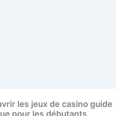
vrir les jeux de casino guide
que pour les débutants