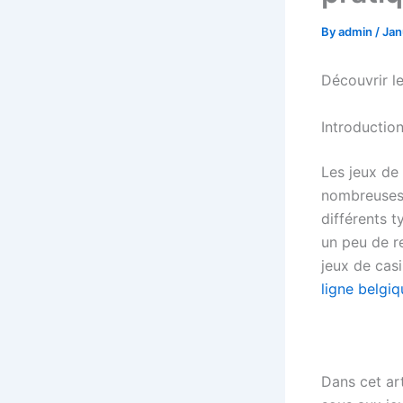
By
admin
/
Jan
Découvrir l
Introductio
Les jeux de
nombreuses 
différents t
un peu de re
jeux de casi
ligne belgiq
Dans cet art