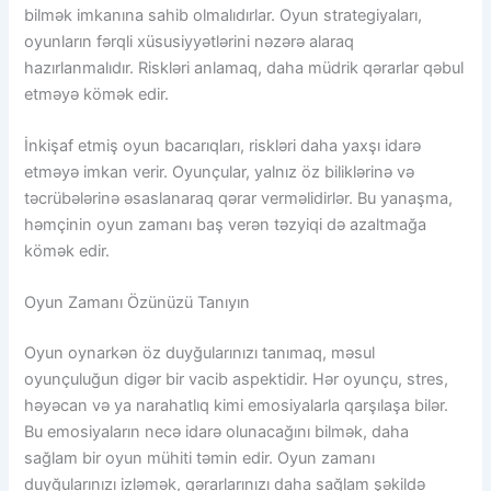
bilmək imkanına sahib olmalıdırlar. Oyun strategiyaları,
oyunların fərqli xüsusiyyətlərini nəzərə alaraq
hazırlanmalıdır. Riskləri anlamaq, daha müdrik qərarlar qəbul
etməyə kömək edir.
İnkişaf etmiş oyun bacarıqları, riskləri daha yaxşı idarə
etməyə imkan verir. Oyunçular, yalnız öz biliklərinə və
təcrübələrinə əsaslanaraq qərar verməlidirlər. Bu yanaşma,
həmçinin oyun zamanı baş verən təzyiqi də azaltmağa
kömək edir.
Oyun Zamanı Özünüzü Tanıyın
Oyun oynarkən öz duyğularınızı tanımaq, məsul
oyunçuluğun digər bir vacib aspektidir. Hər oyunçu, stres,
həyəcan və ya narahatlıq kimi emosiyalarla qarşılaşa bilər.
Bu emosiyaların necə idarə olunacağını bilmək, daha
sağlam bir oyun mühiti təmin edir. Oyun zamanı
duyğularınızı izləmək, qərarlarınızı daha sağlam şəkildə