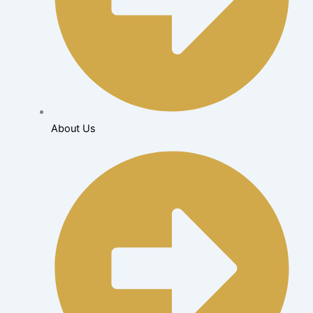
About Us