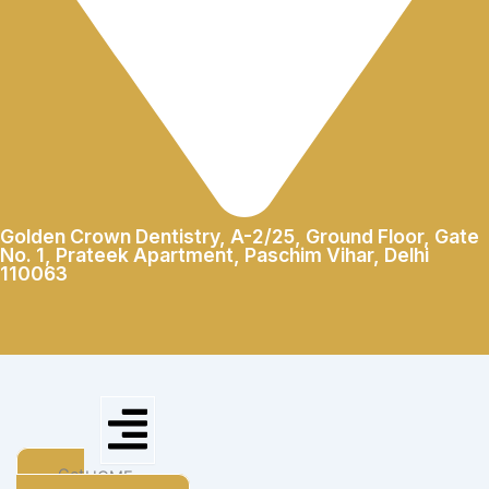
Golden Crown Dentistry, A-2/25, Ground Floor, Gate
No. 1, Prateek Apartment, Paschim Vihar, Delhi
110063
Get
HOME