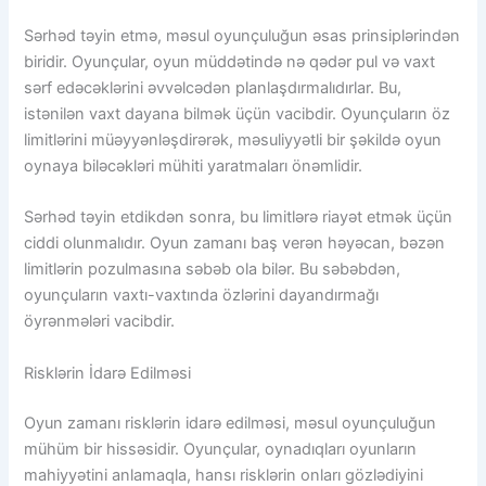
Sərhəd təyin etmə, məsul oyunçuluğun əsas prinsiplərindən
biridir. Oyunçular, oyun müddətində nə qədər pul və vaxt
sərf edəcəklərini əvvəlcədən planlaşdırmalıdırlar. Bu,
istənilən vaxt dayana bilmək üçün vacibdir. Oyunçuların öz
limitlərini müəyyənləşdirərək, məsuliyyətli bir şəkildə oyun
oynaya biləcəkləri mühiti yaratmaları önəmlidir.
Sərhəd təyin etdikdən sonra, bu limitlərə riayət etmək üçün
ciddi olunmalıdır. Oyun zamanı baş verən həyəcan, bəzən
limitlərin pozulmasına səbəb ola bilər. Bu səbəbdən,
oyunçuların vaxtı-vaxtında özlərini dayandırmağı
öyrənmələri vacibdir.
Risklərin İdarə Edilməsi
Oyun zamanı risklərin idarə edilməsi, məsul oyunçuluğun
mühüm bir hissəsidir. Oyunçular, oynadıqları oyunların
mahiyyətini anlamaqla, hansı risklərin onları gözlədiyini