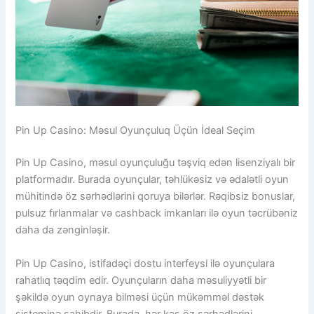
Pin Up Casino: Məsul Oyunçuluq Üçün İdeal Seçim
Pin Up Casino, məsul oyunçuluğu təşviq edən lisenziyalı bir
platformadır. Burada oyunçular, təhlükəsiz və ədalətli oyun
mühitində öz sərhədlərini qoruya bilərlər. Rəqibsiz bonuslar,
pulsuz fırlanmalar və cashback imkanları ilə oyun təcrübəniz
daha da zənginləşir.
Pin Up Casino, istifadəçi dostu interfeysi ilə oyunçulara
rahatlıq təqdim edir. Oyunçuların daha məsuliyyətli bir
şəkildə oyun oynaya bilməsi üçün mükəmməl dəstək
sisteminə sahibdir. Burada, hər kəs öz sərhədlərini