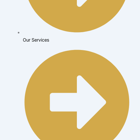
Our Services