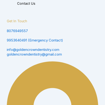
Contact Us
Get In Touch
8076949557
9953640491 (Emergency Contact)
info@goldencrowndentistry.com
goldencrowndentistry@gmail.com