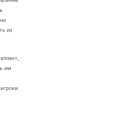
ь
ьно
ть из
еллект,
ь им
 игроки