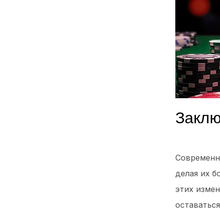
Заклю
Современн
делая их 
этих измен
оставатьс