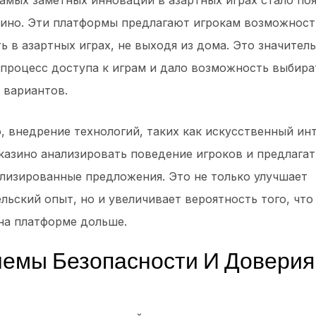
зино. Эти платформы предлагают игрокам возможност
ь в азартных играх, не выходя из дома. Это значител
процесс доступа к играм и дало возможность выбира
 вариантов.
, внедрение технологий, таких как искусственный инт
казино анализировать поведение игроков и предлагат
лизированные предложения. Это не только улучшает
льский опыт, но и увеличивает вероятность того, что
на платформе дольше.
емы Безопасности И Доверия