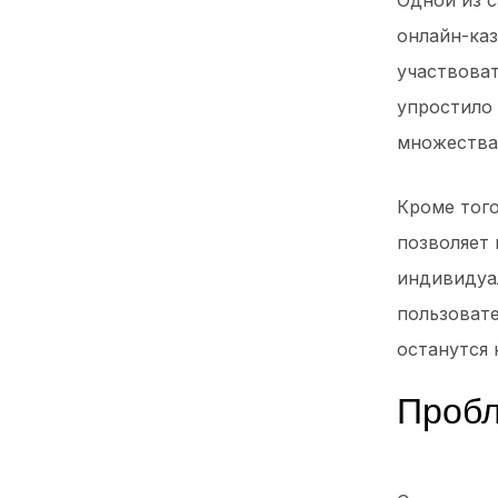
онлайн-ка
участвоват
упростило 
множества
Кроме того
позволяет 
индивидуа
пользовате
останутся 
Пробл