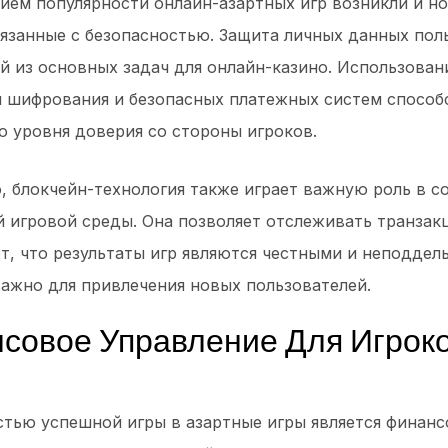
ием популярности онлайн-азартных игр возникли и н
язанные с безопасностью. Защита личных данных пол
й из основных задач для онлайн-казино. Использован
й шифрования и безопасных платежных систем способ
 уровня доверия со стороны игроков.
, блокчейн-технология также играет важную роль в с
 игровой среды. Она позволяет отслеживать транзак
т, что результаты игр являются честными и неподдел
ажно для привлечения новых пользователей.
совое Управление Для Игрок
стью успешной игры в азартные игры является финанс