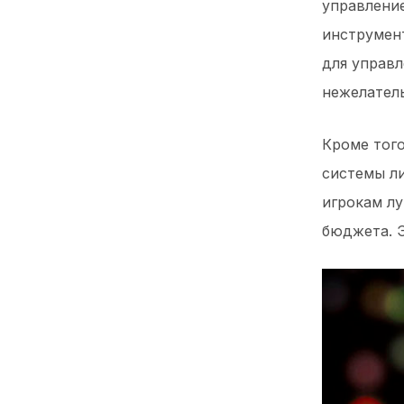
управление
инструмен
для управ
нежелател
Кроме того
системы л
игрокам лу
бюджета. Э