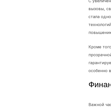
С увеличен
вызовы, св
стала одно
технологи
повышению
Кроме того
прозрачной
гарантируе
особенно в
Финан
Важной ча