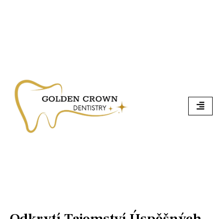
Skip
To
Content
Odkrytí Tajemství Úspěšných