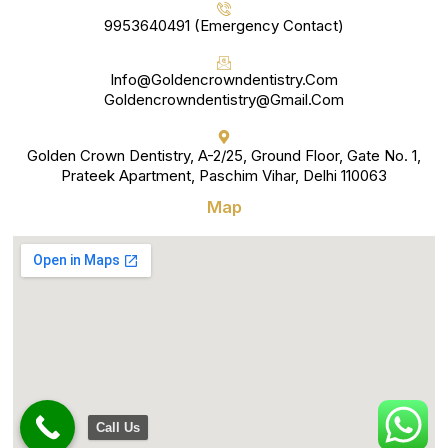
9953640491 (Emergency Contact)
Info@goldencrowndentistry.com
Goldencrowndentistry@gmail.com
Golden Crown Dentistry, A-2/25, Ground Floor, Gate No. 1,
Prateek Apartment, Paschim Vihar, Delhi 110063
Map
Call Us