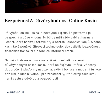
Bezpečnost A Důvěryhodnost Online Kasin
Při výběru online kasina je nezbytné zajistit, že platforma je
bezpečná a důvěryhodná. Hráči by měli vždy vybírat kasina s
licencí, která nabízejí férové hry a ochranu osobních údajů. Mnoho
kasin také používá šifrovací technologie, aby zajistila bezpečnost
finančních transakcí a osobních informací hráčů.
Na našich stránkách naleznete širokou nabídku recenzí
důvěryhodných online kasin, která splňují tyto kritéria. Všechny
doporučené platformy nabízejí atraktivní bonusy a moderní funkce,
což činí je ideální volbou pro začátečníky, kteří chtějí začít svou
herní cestu s důvěrou a bezpečností.
PREVIOUS
NEXT