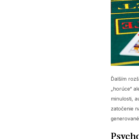
Ďalším rozš
„horúce“ ale
minulosti, a
zatočenie n
generované
Psycho