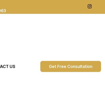
063
ACT US
Get Free Consultation