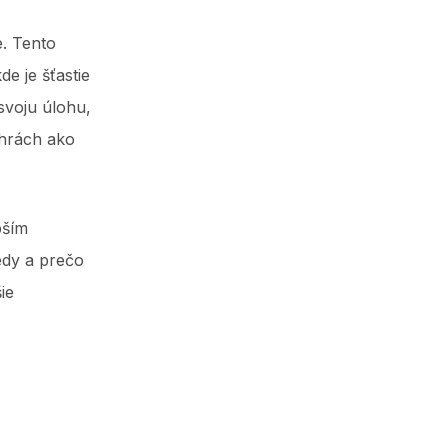
e. Tento
e je šťastie
svoju úlohu,
 hrách ako
pším
edy a prečo
ie