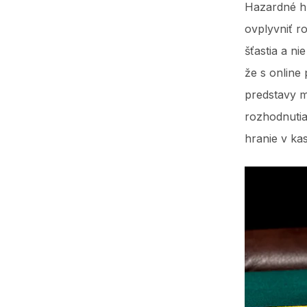
Hazardné h
ovplyvniť r
šťastia a n
že s online
predstavy 
rozhodnuti
hranie v kas