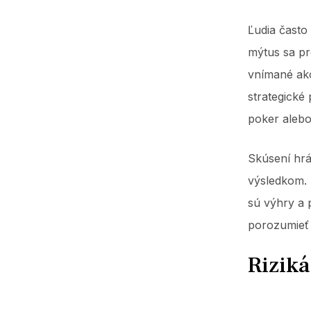
Ľudia často
mýtus sa pr
vnímané ako
strategické
poker alebo
Skúsení hrá
výsledkom. 
sú výhry a 
porozumieť 
Rizik