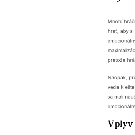
Mnohí hráči
hrať, aby s
emocionálny
maximalizác
pretože hrá
Naopak, pre
vedie k ešt
sa mali nauč
emocionálny
Vplyv 