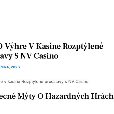
O Výhre V Kasíne Rozptýlené
tavy S NV Casino
rch 4, 2026
e v kasíne Rozptýlené predstavy s NV Casino
ecné Mýty O Hazardných Hrách