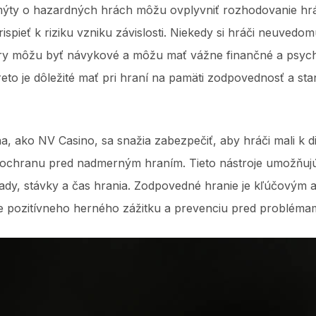
mýty o hazardných hrách môžu ovplyvniť rozhodovanie hrá
ispieť k riziku vzniku závislosti. Niekedy si hráči neuvedom
ry môžu byť návykové a môžu mať vážne finančné a psych
eto je dôležité mať pri hraní na pamäti zodpovednosť a stan
a, ako NV Casino, sa snažia zabezpečiť, aby hráči mali k di
 ochranu pred nadmerným hraním. Tieto nástroje umožňujú
klady, stávky a čas hrania. Zodpovedné hranie je kľúčovým
ie pozitívneho herného zážitku a prevenciu pred problémam