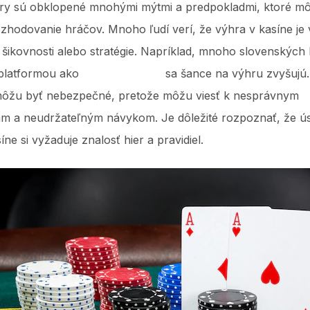
ry sú obklopené mnohými mýtmi a predpokladmi, ktoré m
ozhodovanie hráčov. Mnoho ľudí verí, že výhra v kasíne je
ie šikovnosti alebo stratégie. Napríklad, mnoho slovenských 
NV Casino SK
 platformou ako
sa šance na výhru zvyšujú.
môžu byť nebezpečné, pretože môžu viesť k nesprávnym
am a neudržateľným návykom. Je dôležité rozpoznať, že ú
íne si vyžaduje znalosť hier a pravidiel.