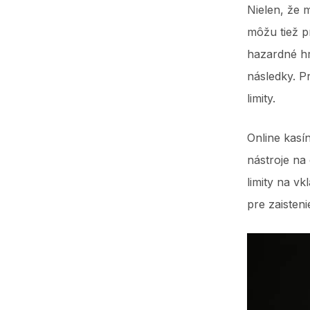
Nielen, že 
môžu tiež pr
hazardné h
následky. Pr
limity.
Online kasín
nástroje na
limity na v
pre zaisten