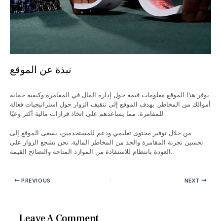
نبذة عن الموقع
يوفر هذا الموقع معلومات قيمة حول إدارة المال في المقامرة وكيفية حماية
أموالك من المخاطر. يهدف الموقع إلى تثقيف الزوار حول استراتيجيات فعالة
للمقامرة، مما يساعدهم على اتخاذ قرارات مالية أكثر وعيًا.
من خلال توفير محتوى تعليمي ودعم للمستخدمين، يسعى الموقع إلى
تحسين تجربة المقامرة والحد من المخاطر المالية. نحن نشجع الزوار على
العودة بانتظام للاستفادة من الموارد المتاحة والنصائح القيمة.
PREVIOUS
NEXT
Leave A Comment