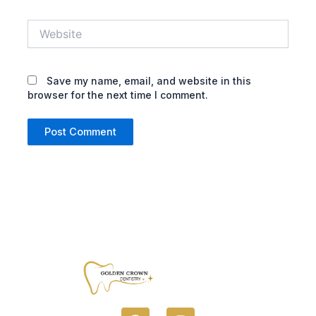
Website
Save my name, email, and website in this
browser for the next time I comment.
F
I