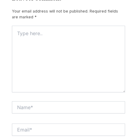
Your email address will not be published.
Required fields
are marked
*
Type
here..
Name*
Email*