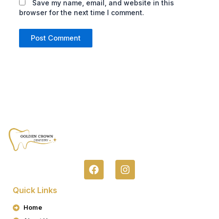
Save my name, email, and website in this
browser for the next time I comment.
F
I
A
N
C
S
Quick Links
E
T
B
A
Home
O
G