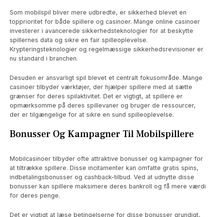
Som mobilspil bliver mere udbredte, er sikkerhed blevet en
topprioritet for både spillere og casinoer. Mange online casinoer
investerer i avancerede sikkerhedsteknologier for at beskytte
spillernes data og sikre en fair spilleoplevelse.
Krypteringsteknologier og regelmæssige sikkerhedsrevisioner er
nu standard i branchen.
Desuden er ansvarligt spil blevet et centralt fokusområde. Mange
casinoer tilbyder værktøjer, der hjælper spillere med at sætte
grænser for deres spilaktivitet. Det er vigtigt, at spillere er
opmærksomme på deres spillevaner og bruger de ressourcer,
der er tilgængelige for at sikre en sund spilleoplevelse.
Bonusser Og Kampagner Til Mobilspillere
Mobilcasinoer tilbyder ofte attraktive bonusser og kampagner for
at tiltrække spillere. Disse incitamenter kan omfatte gratis spins,
indbetalingsbonusser og cashback-tilbud. Ved at udnytte disse
bonusser kan spillere maksimere deres bankroll og få mere værdi
for deres penge.
Det er vigtigt at læse betingelserne for disse bonusser grundigt,