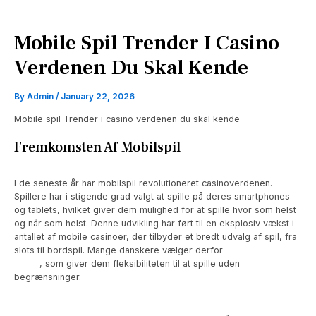
Mobile Spil Trender I Casino
Verdenen Du Skal Kende
By
Admin
/
January 22, 2026
Mobile spil Trender i casino verdenen du skal kende
Fremkomsten Af Mobilspil
I de seneste år har mobilspil revolutioneret casinoverdenen.
Spillere har i stigende grad valgt at spille på deres smartphones
og tablets, hvilket giver dem mulighed for at spille hvor som helst
og når som helst. Denne udvikling har ført til en eksplosiv vækst i
antallet af mobile casinoer, der tilbyder et bredt udvalg af spil, fra
slots til bordspil. Mange danskere vælger derfor
Casino Uden
Rofus
, som giver dem fleksibiliteten til at spille uden
begrænsninger.