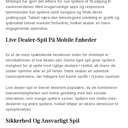
Mobilspil har gjort det lettere for nye spillere at få adgang til
casinoverdenen. Med brugervenlige apps og responsive
hjemmesider kan spillere nemt navigere og finde deres
yndlingsspil. Takket være den teknologiske udvikling er grafik og
lydkvalitet blevet markant forbedret, hvilket skaber en mere
engagerende oplevelse.
Live Dealer-Spil På Mobile Enheder
En af de mest spændende tendenser inden for mobilspil er
introduktionen af live dealer-spil. Denne type spil giver spillere
mulighed for at spille mod rigtige dealere i realtid, alt imens de
sidder hjemme eller er på farten. Dette skaber en autentisk
casinooplevelse, der tidligere kun kunne opnås i fysiske casinoer.
Live dealer-spil er blevet ekstremt populære, da de kombinerer
bekvemmeligheden ved online gambling med den sociale
interaktion, som mange spillere savner. Spillere kan chatte med
dealeren og andre spillere, hvilket tilføjer en ekstra dimension til
spiloplevelsen.
Sikkerhed Og Ansvarligt Spil