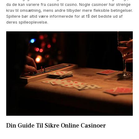
da de kan variere fra casino til casino. Nogle casinoer har strenge
krav til omsætning, mens andre tilbyder mere fleksible betingelser.
Spillere bør altid være informerede for at få det bedste ud af
deres spilleoplevelse.
Din Guide Til Sikre Online Casinoer