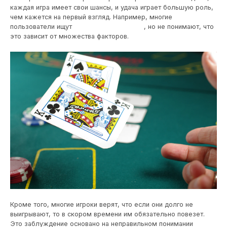
каждая игра имеет свои шансы, и удача играет большую роль,
чем кажется на первый взгляд. Например, многие
пользователи ищут
Казино Онлайн Pinko
, но не понимают, что
это зависит от множества факторов.
Кроме того, многие игроки верят, что если они долго не
выигрывают, то в скором времени им обязательно повезет.
Это заблуждение основано на неправильном понимании