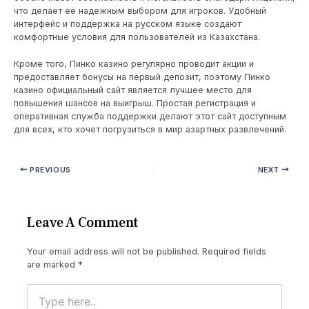
что делает её надежным выбором для игроков. Удобный
интерфейс и поддержка на русском языке создают
комфортные условия для пользователей из Казахстана.
Кроме того, Пинко казино регулярно проводит акции и
предоставляет бонусы на первый депозит, поэтому Пинко
казино официальный сайт является лучшее место для
повышения шансов на выигрыш. Простая регистрация и
оперативная служба поддержки делают этот сайт доступным
для всех, кто хочет погрузиться в мир азартных развлечений.
PREVIOUS
NEXT
Leave A Comment
Your email address will not be published.
Required fields
are marked
*
Type
here..