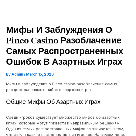
Мифы И Заблуждения О
Pinco Casino Разоблачение
Самых Распространенных
Ошибок В Азартных Играх
By
Admin
/
March 15, 2026
Мифы и заблуждения о Pinco casino разоблачение самых
распространенных ошибок в азартных играх
Общие Мифы Об Азартных Играх
Среди игроков существует множество мифов об азартных
играх, которые могут привести к неправильным решениям.
Один из самых распространенных мифов заключается в том,
что игры в казино настроены против игроков. На самом деле,