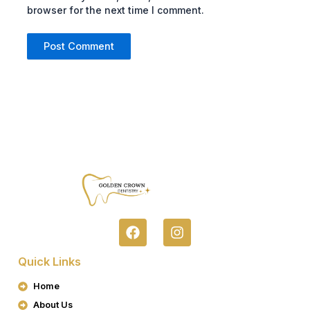
browser for the next time I comment.
F
I
A
N
C
S
Quick Links
E
T
B
A
Home
O
G
About Us
O
R