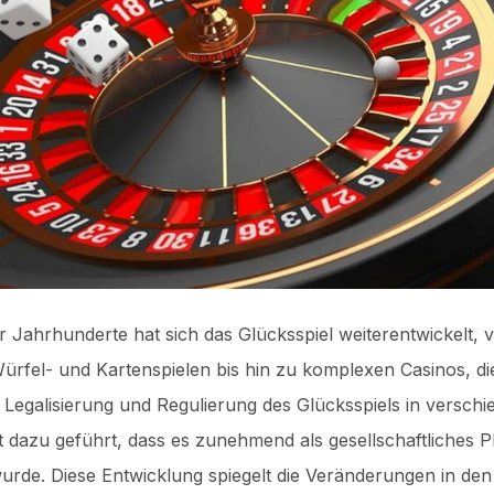
r Jahrhunderte hat sich das Glücksspiel weiterentwickelt, 
ürfel- und Kartenspielen bis hin zu komplexen Casinos, di
 Legalisierung und Regulierung des Glücksspiels in versch
t dazu geführt, dass es zunehmend als gesellschaftliches
wurde. Diese Entwicklung spiegelt die Veränderungen in den