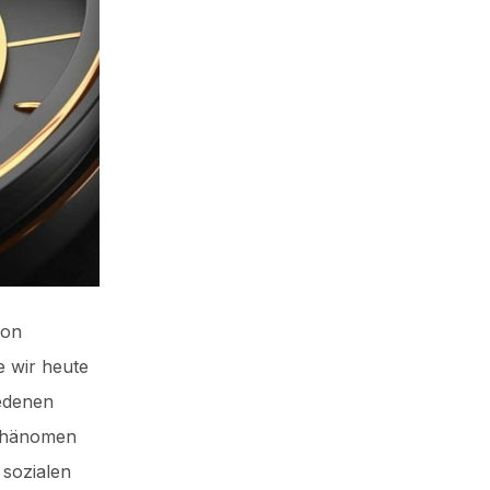
von
e wir heute
iedenen
 Phänomen
 sozialen