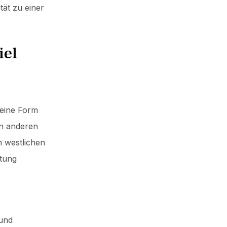
tät zu einer
iel
 eine Form
in anderen
n westlichen
ltung
 und