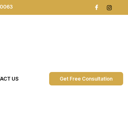
110063
ACT US
Get Free Consultation