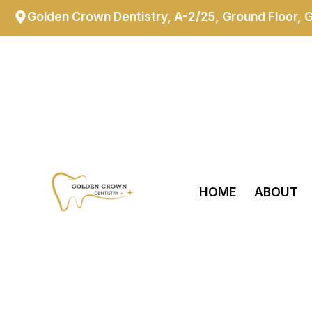
Skip
Golden Crown Dentistry, A-2/25, Ground Floor, G
To
Content
HOME
ABOUT