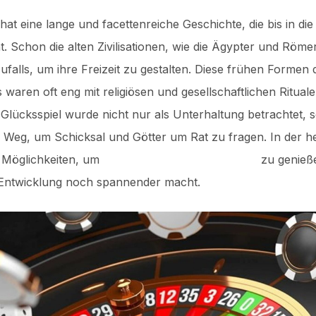
hat eine lange und facettenreiche Geschichte, die bis in die
t. Schon die alten Zivilisationen, wie die Ägypter und Röme
ufalls, um ihre Freizeit zu gestalten. Diese frühen Formen 
 waren oft eng mit religiösen und gesellschaftlichen Ritual
Glücksspiel wurde nicht nur als Unterhaltung betrachtet, 
n Weg, um Schicksal und Götter um Rat zu fragen. In der he
Casino Online Ohne Lugas
le Möglichkeiten, um
zu genieße
 Entwicklung noch spannender macht.