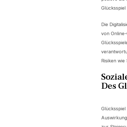
Glücksspiel
Die Digital
von Online
Glücksspiel
verantwortu
Risiken wie
Sozia
Des Gl
Glücksspiel 
Auswirkunge
zur Steiger