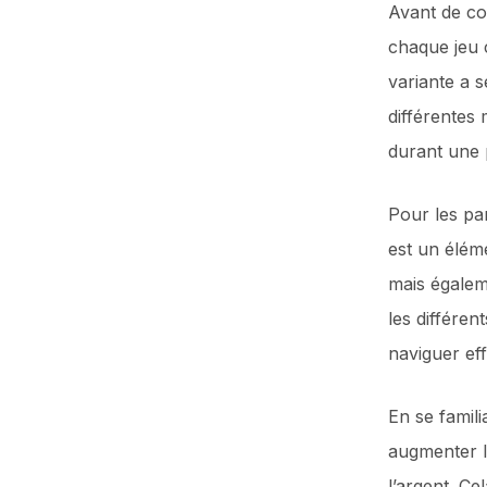
Avant de com
chaque jeu c
variante a 
différentes
durant une p
Pour les par
est un éléme
mais égaleme
les différen
naviguer ef
En se famil
augmenter l
l’argent. Ce