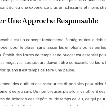
aisant du jeu une expérience plus enrichissante et moins str
er Une Approche Responsable
onsable est un concept fondamental à intégrer dès le début
jouer pour le plaisir, sans laisser les émotions ou les perte
s. Établir des limites de temps et de budget est essentiel pou
s négatives. Les joueurs doivent être conscients de leurs 
voir quand il est temps de faire une pause.
alement des outils et des ressources disponibles pour aider 
ment de jeu sain. De nombreuses plateformes offrent des
tés de limitation des dépôts ou de temps de jeu, ce qui peut 