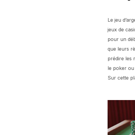
Le jeu d’arg
jeux de casi
pour un déb
que leurs rè
prédire les 
le poker ou
Sur cette p
1xbetapp-