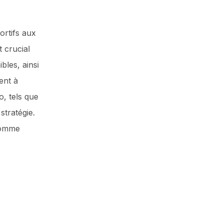
ortifs aux
t crucial
bles, ainsi
ent à
o, tels que
stratégie.
 comme