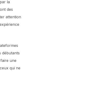
par la
sont des
ter attention
 expérience
plateformes
es débutants
 faire une
 ceux qui ne