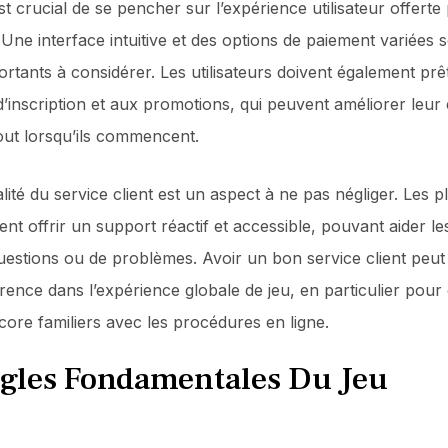
est crucial de se pencher sur l’expérience utilisateur offerte 
Une interface intuitive et des options de paiement variées 
ortants à considérer. Les utilisateurs doivent également prê
’inscription et aux promotions, qui peuvent améliorer leur
tout lorsqu’ils commencent.
alité du service client est un aspect à ne pas négliger. Les 
ent offrir un support réactif et accessible, pouvant aider l
uestions ou de problèmes. Avoir un bon service client peut
rence dans l’expérience globale de jeu, en particulier pour
core familiers avec les procédures en ligne.
ègles Fondamentales Du Jeu