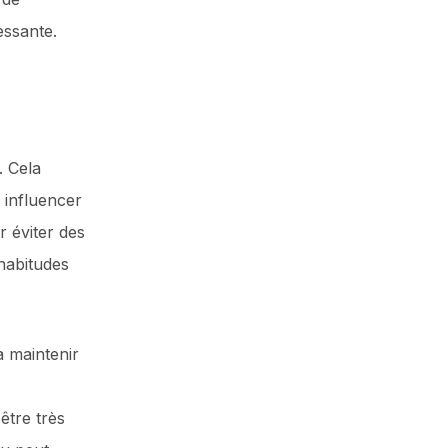
essante.
. Cela
s influencer
r éviter des
habitudes
à maintenir
être très