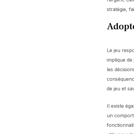
stratégie, f
Adopt
Le jeu resp
implique de 
les décision
conséquence
de jeu et sa
Il existe ég
un comporte
fonctionnali