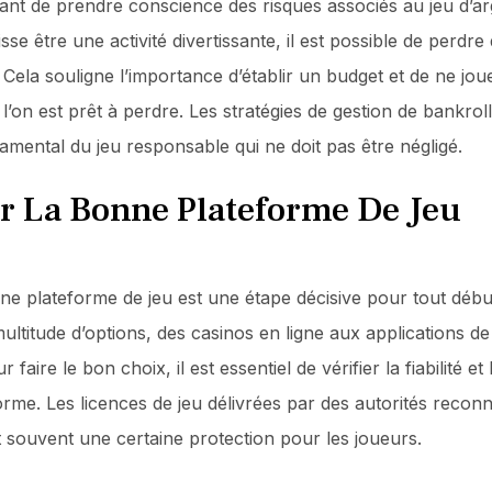
tant de prendre conscience des risques associés au jeu d’ar
sse être une activité divertissante, il est possible de perdre 
Cela souligne l’importance d’établir un budget et de ne jou
 l’on est prêt à perdre. Les stratégies de gestion de bankrol
amental du jeu responsable qui ne doit pas être négligé.
r La Bonne Plateforme De Jeu
ne plateforme de jeu est une étape décisive pour tout début
ultitude d’options, des casinos en ligne aux applications de
r faire le bon choix, il est essentiel de vérifier la fiabilité et
orme. Les licences de jeu délivrées par des autorités recon
t souvent une certaine protection pour les joueurs.