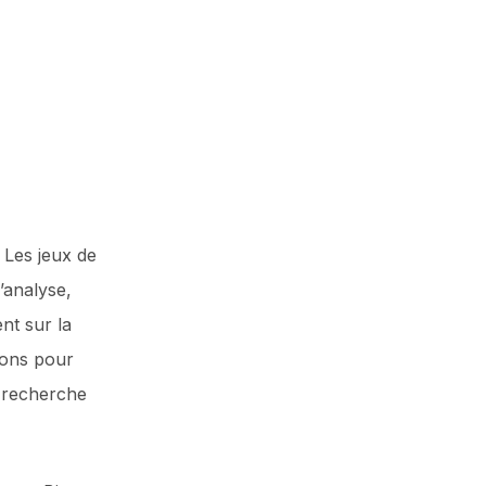
 Les jeux de
’analyse,
nt sur la
tions pour
a recherche