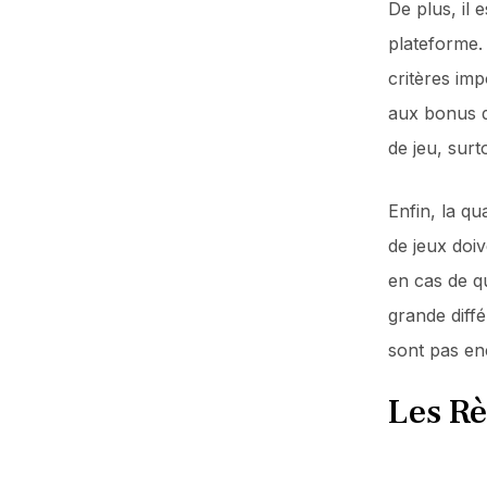
De plus, il 
plateforme. 
critères imp
aux bonus d
de jeu, sur
Enfin, la qu
de jeux doiv
en cas de q
grande diffé
sont pas en
Les R