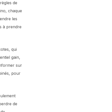
 règles de
sino, chaque
endre les
ns à prendre
otes, qui
ntiel gain,
informer sur
binés, pour
seulement
perdre de
 de