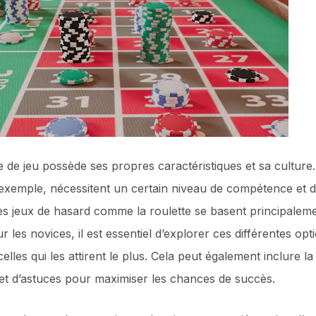
 de jeu possède ses propres caractéristiques et sa culture.
 exemple, nécessitent un certain niveau de compétence et d
les jeux de hasard comme la roulette se basent principaleme
 les novices, il est essentiel d’explorer ces différentes op
elles qui les attirent le plus. Cela peut également inclure l
 et d’astuces pour maximiser les chances de succès.