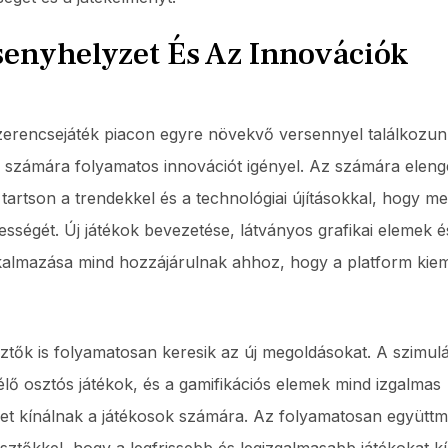
enyhelyzet És Az Innovációk
zerencsejáték piacon egyre növekvő versennyel találkozun
k számára folyamatos innovációt igényel. Az számára eleng
 tartson a trendekkel és a technológiai újításokkal, hogy m
sségét. Új játékok bevezetése, látványos grafikai elemek é
kalmazása mind hozzájárulnak ahhoz, hogy a platform kiem
esztők is folyamatosan keresik az új megoldásokat. A szimul
 élő osztós játékok, és a gamifikációs elemek mind izgalmas
et kínálnak a játékosok számára. Az folyamatosan együttm
esztőkkel, hogy a legfrissebb és legizgalmasabb játékokat k