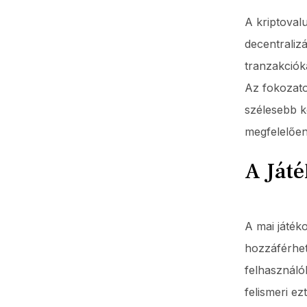
A kriptoval
decentraliz
tranzakciók
Az fokozato
szélesebb k
megfelelően
A Játé
A mai játék
hozzáférhet
felhasználó
felismeri ez