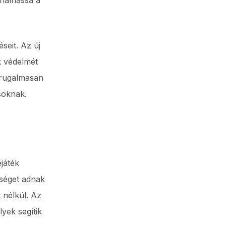
seit. Az új
k védelmét
t rugalmasan
soknak.
játék
séget adnak
 nélkül. Az
yek segítik