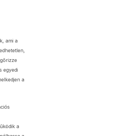
k, ami a
edhetetlen,
egőrizze
s egyedi
elkedjen a
ációs
űködik a
ínálhassa a