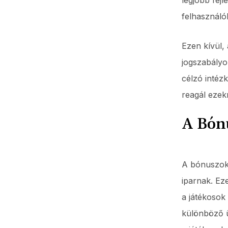
felhasználó
Ezen kívül, 
jogszabályo
célzó intézk
reagál ezek
A Bón
A bónuszok 
iparnak. Ez
a játékosok
különböző ü