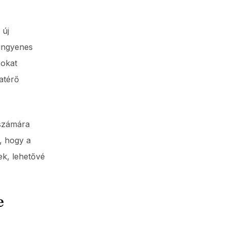
 új
 ingyenes
zokat
atérő
 számára
, hogy a
k, lehetővé
.
e