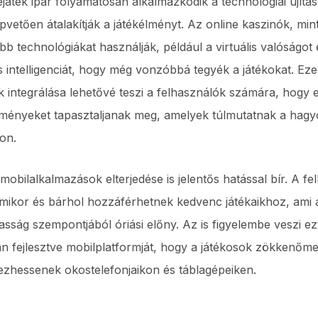
játék ipar folyamatosan alkalmazkodik a technológiai újítá
vetően átalakítják a játékélményt. Az online kaszinók, mint
b technológiákat használják, például a virtuális valóságot 
 intelligenciát, hogy még vonzóbbá tegyék a játékokat. Ez
k integrálása lehetővé teszi a felhasználók számára, hogy 
élményeket tapasztaljanak meg, amelyek túlmutatnak a ha
on.
mobilalkalmazások elterjedése is jelentős hatással bír. A f
ikor és bárhol hozzáférhetnek kedvenc játékaikhoz, ami
sság szempontjából óriási előny. Az is figyelembe veszi ezt
n fejlesztve mobilplatformját, hogy a játékosok zökkenőm
ezhessenek okostelefonjaikon és táblagépeiken.