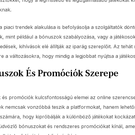
knak.
a piaci trendek alakulása is befolyásolja a szolgáltatók dönté
k, mint például a bónuszok szabályozása, vagy a játékoso
edések, kihívások elé állítják az iparág szereplőit. Az tehá
re a változásokra, hogy mindig a legjobbat nyújtsa a játéko
uszok És Promóciók Szerepe
és promóciók kulcsfontosságú elemei az online szerencse
ek nemcsak vonzóbbá teszik a platformokat, hanem lehető
 számára, hogy kipróbálják a különböző játékokat kockázat
dvözlő bónuszokat és rendszeres promóciókat kínál, amel