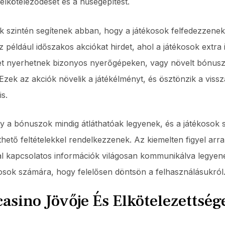
 elköteleződését és a hűségépítést.
 szintén segítenek abban, hogy a játékosok felfedezzenek
z például időszakos akciókat hirdet, ahol a játékosok extra
et nyerhetnek bizonyos nyerőgépeken, vagy növelt bónus
Ezek az akciók növelik a játékélményt, és ösztönzik a vissz
is.
y a bónuszok mindig átláthatóak legyenek, és a játékosok
hető feltételekkel rendelkezzenek. Az kiemelten figyel arra
 kapcsolatos információk világosan kommunikálva legyene
kosok számára, hogy felelősen döntsön a felhasználásukról
asino Jövője És Elkötelezettség