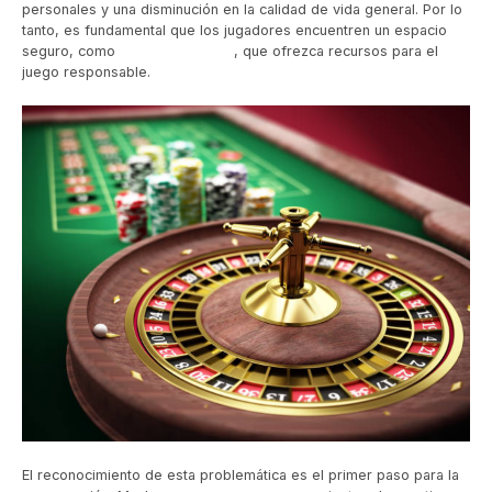
personales y una disminución en la calidad de vida general. Por lo
tanto, es fundamental que los jugadores encuentren un espacio
seguro, como
Latribet Ecuador
, que ofrezca recursos para el
juego responsable.
El reconocimiento de esta problemática es el primer paso para la