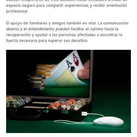
espacio seguro para compartir experiencias y recibir orientación
profesional.
El apoyo de familiares y amigos también es vital. La comunicación
abierta y el entendimiento pueden facilitar el camino hacia la
recuperación y ayudar a las personas afectadas a encontrar la
fuerza necesaria para superar sus desafíos.