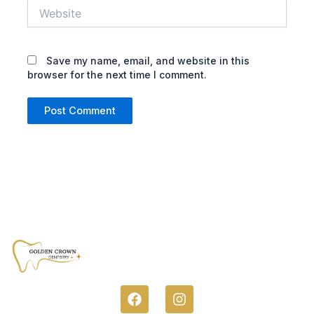
Website
Save my name, email, and website in this
browser for the next time I comment.
F
I
A
N