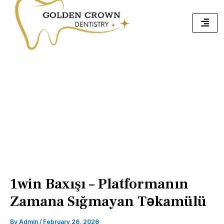
1win Baxışı – Platformanın
Zamana Sığmayan Təkamülü
By
Admin
/
February 26, 2026