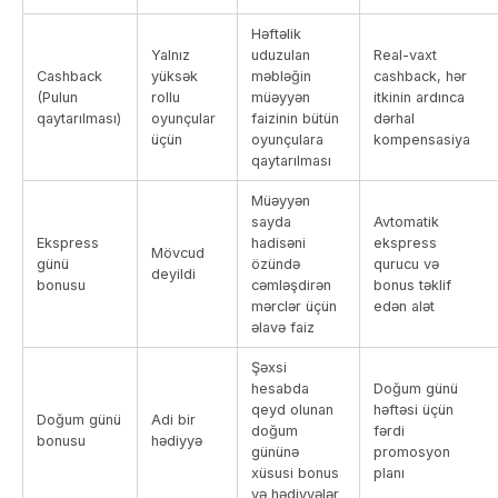
Həftəlik
Yalnız
uduzulan
Real-vaxt
Cashback
yüksək
məbləğin
cashback, hər
(Pulun
rollu
müəyyən
itkinin ardınca
qaytarılması)
oyunçular
faizinin bütün
dərhal
üçün
oyunçulara
kompensasiya
qaytarılması
Müəyyən
sayda
Avtomatik
Ekspress
hadisəni
ekspress
Mövcud
günü
özündə
qurucu və
deyildi
bonusu
cəmləşdirən
bonus təklif
mərclər üçün
edən alət
əlavə faiz
Şəxsi
hesabda
Doğum günü
qeyd olunan
həftəsi üçün
Doğum günü
Adi bir
doğum
fərdi
bonusu
hədiyyə
gününə
promosyon
xüsusi bonus
planı
və hədiyyələr