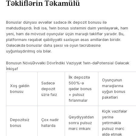
Təkliflərin Təkamülü
Bonuslar dünyası əvvəllər sadəcə ilk depozit bonusu ilə
məhdudlaşırdı. İndi isə, 1win bonus sistemini daim yeniləyərək, həm
yeni, həm də mövcud oyunçular üçün maraqlı təkliflər yaradır. Bu,
platformanı rəqabət qabiliyyətli saxlayan əsas amillərdən biridir.
Gələcəkdə bonuslar daha şəxsi və oyun təcrübəsinə
uyğunlaşdırılmış ola bilər.
Bonusun NövüƏvvəlki Dövrİndiki Vəziyyət 1win-dəPotensial Gələcək
İnkişaf
İlk depozitə
Oyunçunun
Sadəcə
500%-ə
Xoş gəldin
maraqlarına
depozit
qədər bonus
bonusu
uyğun bonus
üzrə faiz
+ pulsuz
paketləri
fırlanmalar
Kiçik vəzifələr
Qeydiyyatdan
yerinə
Depozitsiz
Çox nadir
sonra pulsuz
yetirməklə
bonus
hallarda
mərc imkanı
pulsuz mərc
əldə etmək