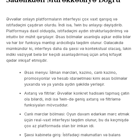
Əvvəllər onlayn platformaların interfeysi çox vaxt qarışıq və
istifadəçini çaşdıran olurdu. İndi isə, 1win bu anlayışı dəyişdirib.
Platformaya daxil olduqda, istifadəçini aydın strukturlaşdırılmış və
intuitiv bir mühit qarşılayır. Əsas bölmələr asanlıqla aşkar edilə bilər
və hər bir funksiya məntiqi ardıcıllıqla təqdim olunur. Gələcəkdə
mümkündür ki, interfeys daha da şəxsi və kontekstual olacaq, lakin
indiki vəziyyət belə bir keçidi asanlaşdırmaq üçün artıq kifayət
qədər inkişaf etmişdir.
Əsas menyu: İdman mərcləri, kazino, canlı kazino,
promosyonlar və hesab idarəetməsi kimi əsas bölmələr
yuxarıda və ya yanda aydın şəkildə yerləşir.
Axtarış və filtrlər: Əvvəllər konkret hadisəni tapmaq çətin
ola bilərdi, indi isə 1win-də geniş axtarış və filtrləmə
funksiyaları mövcuddur.
Canlı mərclər bölməsi: Oyun davam edərkən mərc etmək
üçün real-vaxt interfeysi təqdim olunur, bu da keçmişdə
çox az platformada olan bir imkan idi.
Şəxsi kabinetə giriş: İstifadəçi məlumatları və balans