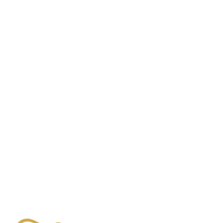
Skip
To
Content