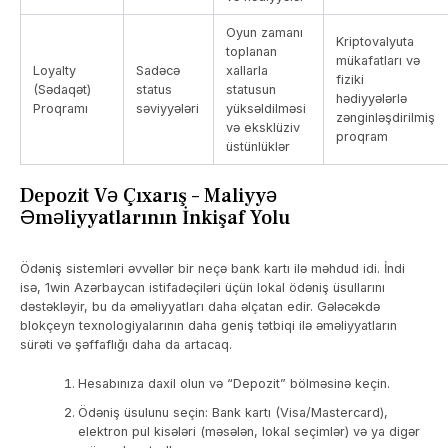
Oyun zamanı
Kriptovalyuta
toplanan
mükafatları və
Loyalty
Sadəcə
xallarla
fiziki
(Sədaqət)
status
statusun
hədiyyələrlə
Proqramı
səviyyələri
yüksəldilməsi
zənginləşdirilmiş
və eksklüziv
proqram
üstünlüklər
Depozit Və Çıxarış – Maliyyə
Əməliyyatlarının İnkişaf Yolu
Ödəniş sistemləri əvvəllər bir neçə bank kartı ilə məhdud idi. İndi
isə, 1win Azərbaycan istifadəçiləri üçün lokal ödəniş üsullarını
dəstəkləyir, bu da əməliyyatları daha əlçatan edir. Gələcəkdə
blokçeyn texnologiyalarının daha geniş tətbiqi ilə əməliyyatların
sürəti və şəffaflığı daha da artacaq.
Hesabınıza daxil olun və “Depozit” bölməsinə keçin.
Ödəniş üsulunu seçin: Bank kartı (Visa/Mastercard),
elektron pul kisələri (məsələn, lokal seçimlər) və ya digər