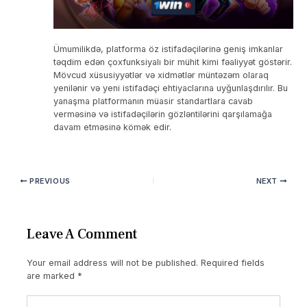
Ümumilikdə, platforma öz istifadəçilərinə geniş imkanlar
təqdim edən çoxfunksiyalı bir mühit kimi fəaliyyət göstərir.
Mövcud xüsusiyyətlər və xidmətlər müntəzəm olaraq
yenilənir və yeni istifadəçi ehtiyaclarına uyğunlaşdırılır. Bu
yanaşma platformanın müasir standartlara cavab
verməsinə və istifadəçilərin gözləntilərini qarşılamağa
davam etməsinə kömək edir.
PREVIOUS
NEXT
Leave A Comment
Your email address will not be published.
Required fields
are marked
*
Type