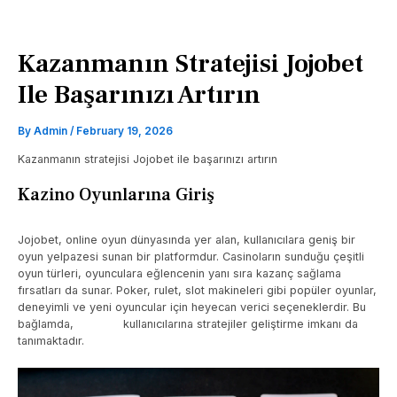
Kazanmanın Stratejisi Jojobet
Ile Başarınızı Artırın
By
Admin
/
February 19, 2026
Kazanmanın stratejisi Jojobet ile başarınızı artırın
Kazino Oyunlarına Giriş
Jojobet, online oyun dünyasında yer alan, kullanıcılara geniş bir
oyun yelpazesi sunan bir platformdur. Casinoların sunduğu çeşitli
oyun türleri, oyunculara eğlencenin yanı sıra kazanç sağlama
fırsatları da sunar. Poker, rulet, slot makineleri gibi popüler oyunlar,
deneyimli ve yeni oyuncular için heyecan verici seçeneklerdir. Bu
bağlamda,
Jojobet
kullanıcılarına stratejiler geliştirme imkanı da
tanımaktadır.