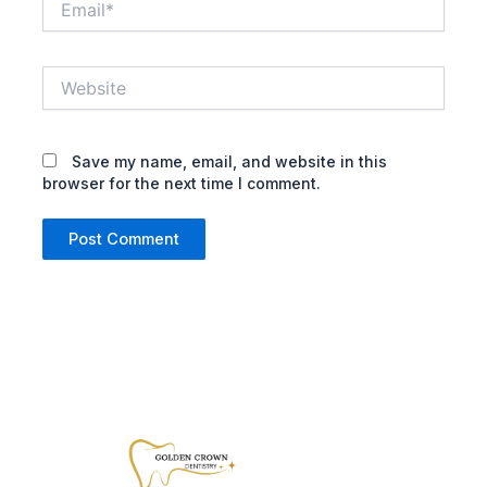
Website
Save my name, email, and website in this
browser for the next time I comment.