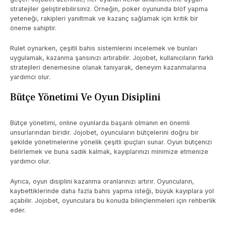
stratejiler geliştirebilirsiniz. Örneğin, poker oyununda blöf yapma
yeteneği, rakipleri yanıltmak ve kazanç sağlamak için kritik bir
öneme sahiptir.
Rulet oynarken, çeşitli bahis sistemlerini incelemek ve bunları
uygulamak, kazanma şansınızı artırabilir. Jojobet, kullanıcıların farklı
stratejileri denemesine olanak tanıyarak, deneyim kazanmalarına
yardımcı olur.
Bütçe Yönetimi Ve Oyun Disiplini
Bütçe yönetimi, online oyunlarda başarılı olmanın en önemli
unsurlarından biridir. Jojobet, oyuncuların bütçelerini doğru bir
şekilde yönetmelerine yönelik çeşitli ipuçları sunar. Oyun bütçenizi
belirlemek ve buna sadık kalmak, kayıplarınızı minimize etmenize
yardımcı olur.
Ayrıca, oyun disiplini kazanma oranlarınızı artırır. Oyuncuların,
kaybettiklerinde daha fazla bahis yapma isteği, büyük kayıplara yol
açabilir. Jojobet, oyunculara bu konuda bilinçlenmeleri için rehberlik
eder.