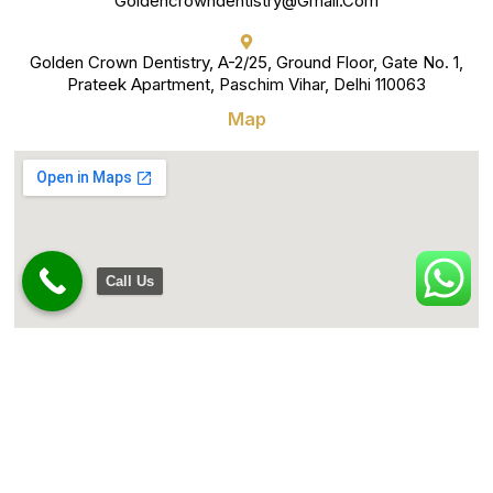
Goldencrowndentistry@gmail.com
Golden Crown Dentistry, A-2/25, Ground Floor, Gate No. 1,
Prateek Apartment, Paschim Vihar, Delhi 110063
Map
Call Us