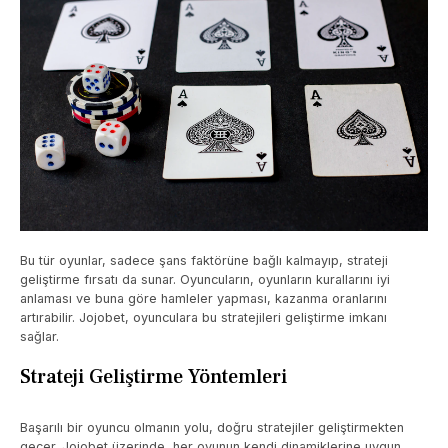
Bu tür oyunlar, sadece şans faktörüne bağlı kalmayıp, strateji
geliştirme fırsatı da sunar. Oyuncuların, oyunların kurallarını iyi
anlaması ve buna göre hamleler yapması, kazanma oranlarını
artırabilir. Jojobet, oyunculara bu stratejileri geliştirme imkanı
sağlar.
Strateji Geliştirme Yöntemleri
Başarılı bir oyuncu olmanın yolu, doğru stratejiler geliştirmekten
geçer. Jojobet üzerinde, her oyunun kendi dinamiklerine uygun