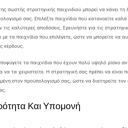
της σωστής στρατηγικής παιχνιδιού μπορεί να κάνει τη
ολογισμό σας. Επιλέξτε παιχνίδια που κατανοείτε καλά
 τις καλύτερες αποδόσεις. Ερευνήστε για τις στρατηγι
ι με τα παιχνίδια που επιλέγετε, ώστε να μπορείτε να αυ
ς κέρδους.
αποφύγετε τα παιχνίδια που έχουν πολύ υψηλό ρίσκο αν
α να τα χειριστείτε. Η στρατηγική σας πρέπει να είναι 
ένη στον προϋπολογισμό σας, ώστε να διατηρείτε τον
ας.
ρότητα Και Υπομονή