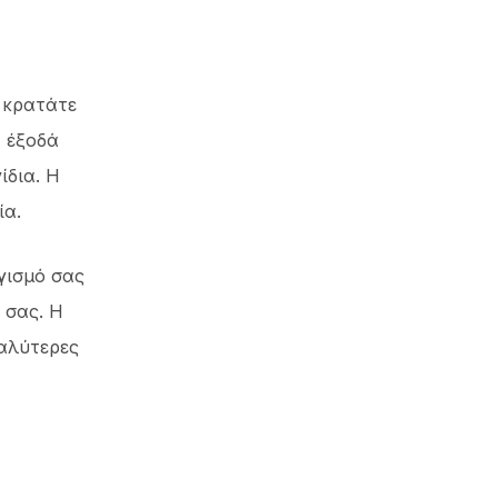
 κρατάτε
 έξοδά
ίδια. Η
ία.
γισμό σας
 σας. Η
καλύτερες