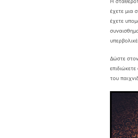
Η σταθερότ
έχετε μια 
έχετε υπομ
συναισθημα
υπερβολικέ
Δώστε στον
επιδιώκετε
του παιχνι