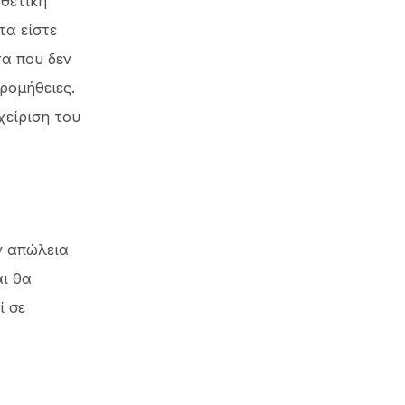
 θετική
τα είστε
τα που δεν
ρομήθειες.
χείριση του
ην απώλεια
αι θα
ί σε