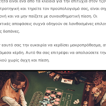
ητα είναι ένα από τα κλειδιά για την επιτυχία στον τζό
στρατηγική και τηρείτε τον προϋπολογισμό σας, είναι σ
ονή και να μην παίζετε με συναισθηματική πίεση. Οι
τικές αποφάσεις συχνά οδηγούν σε λανθασμένες επιλογ
ς δαπάνες.
 εαυτό σας την ευκαιρία να κερδίσει μακροπρόθεσμα, α
 άμεσα κέρδη. Αυτό θα σας επιτρέψει να απολαύσετε την
διού χωρίς άγχη και πίεση.