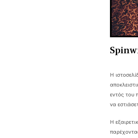
Spinw
Η ιστοσελί
αποκλειστι
εντός του 
να εστιάσετ
Η εξαιρετι
παρέχοντας