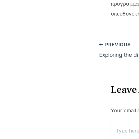
προγραμματ
υπευθυνότη
PREVIOUS
Leave
Your email a
Type
here..