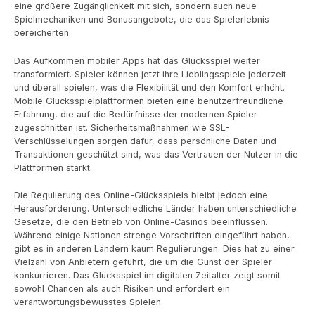
eine größere Zugänglichkeit mit sich, sondern auch neue
Spielmechaniken und Bonusangebote, die das Spielerlebnis
bereicherten.
Das Aufkommen mobiler Apps hat das Glücksspiel weiter
transformiert. Spieler können jetzt ihre Lieblingsspiele jederzeit
und überall spielen, was die Flexibilität und den Komfort erhöht.
Mobile Glücksspielplattformen bieten eine benutzerfreundliche
Erfahrung, die auf die Bedürfnisse der modernen Spieler
zugeschnitten ist. Sicherheitsmaßnahmen wie SSL-
Verschlüsselungen sorgen dafür, dass persönliche Daten und
Transaktionen geschützt sind, was das Vertrauen der Nutzer in die
Plattformen stärkt.
Die Regulierung des Online-Glücksspiels bleibt jedoch eine
Herausforderung. Unterschiedliche Länder haben unterschiedliche
Gesetze, die den Betrieb von Online-Casinos beeinflussen.
Während einige Nationen strenge Vorschriften eingeführt haben,
gibt es in anderen Ländern kaum Regulierungen. Dies hat zu einer
Vielzahl von Anbietern geführt, die um die Gunst der Spieler
konkurrieren. Das Glücksspiel im digitalen Zeitalter zeigt somit
sowohl Chancen als auch Risiken und erfordert ein
verantwortungsbewusstes Spielen.