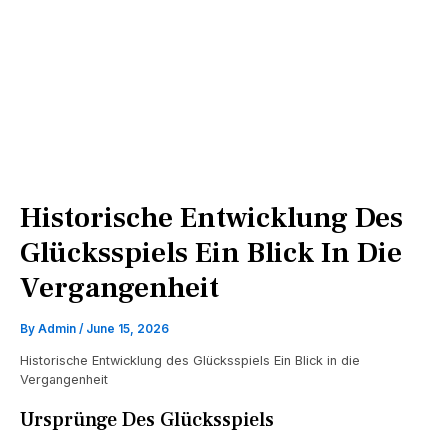
Historische Entwicklung Des
Glücksspiels Ein Blick In Die
Vergangenheit
By
Admin
/
June 15, 2026
Historische Entwicklung des Glücksspiels Ein Blick in die
Vergangenheit
Ursprünge Des Glücksspiels