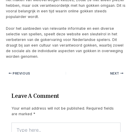
hebben, maar ook verantwoordelijk met hun gokken omgaan. Dit is
vooral belangrijk in een tijd waarin online gokken steeds
populairder wordt.
Door het aanbieden van relevante informatie en een diverse
selectie van spellen, speelt deze website een sleutelrol in het
verbeteren van de gokervaring voor Nederlandse spelers. Dit
draagt bij aan een cultuur van verantwoord gokken, waarbij zowel
de sociale als de individuele aspecten van gokken in overweging
worden genomen.
PREVIOUS
NEXT
Leave A Comment
Your email address will not be published.
Required fields
are marked
*
Type
here..