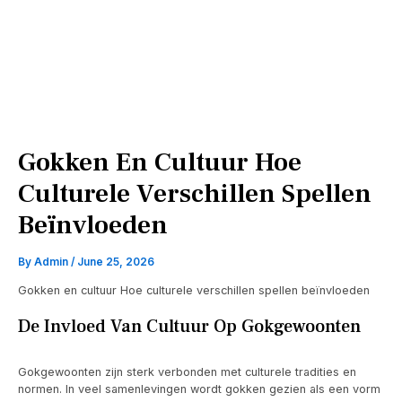
Gokken En Cultuur Hoe
Culturele Verschillen Spellen
Beïnvloeden
By
Admin
/
June 25, 2026
Gokken en cultuur Hoe culturele verschillen spellen beïnvloeden
De Invloed Van Cultuur Op Gokgewoonten
Gokgewoonten zijn sterk verbonden met culturele tradities en
normen. In veel samenlevingen wordt gokken gezien als een vorm