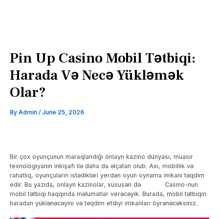
Pin Up Casino Mobil Tətbiqi:
Harada Və Necə Yükləmək
Olar?
By
Admin
/
June 25, 2026
Bir çox oyunçunun maraqlandığı onlayn kazino dünyası, müasir
texnologiyanın inkişafı ilə daha da əlçatan olub. Axı, mobillik və
rahatlıq, oyunçuların istədikləri yerdən oyun oynama imkanı təqdim
edir. Bu yazıda, onlayn kazinolar, xüsusən də
Pin Up
Casino-nun
mobil tətbiqi haqqında məlumatlar verəcəyik. Burada, mobil tətbiqin
haradan yüklənəcəyini və təqdim etdiyi imkanları öyrənəcəksiniz.