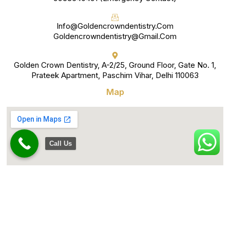
Info@goldencrowndentistry.com
Goldencrowndentistry@gmail.com
Golden Crown Dentistry, A-2/25, Ground Floor, Gate No. 1,
Prateek Apartment, Paschim Vihar, Delhi 110063
Map
Call Us