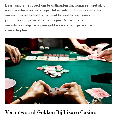
Daarnaast is het goed om te onthouden dat bonussen niet altijd
een garantie voor winst zijn. Het is belangrijk om realistische
verwachtingen te hebben en niet te veel te vertrouwen op
promoties om je winst te verhogen. Dit helpt je om
verantwoordelijk te blijven gokken en je budget niet te
overschrijden.
Verantwoord Gokken Bij Lizaro Casino