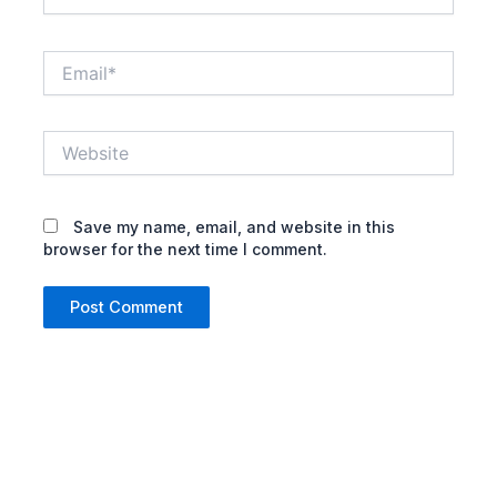
Email*
Website
Save my name, email, and website in this
browser for the next time I comment.