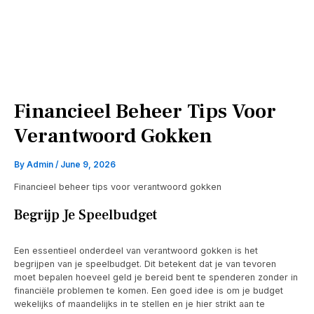
Financieel Beheer Tips Voor
Verantwoord Gokken
By
Admin
/
June 9, 2026
Financieel beheer tips voor verantwoord gokken
Begrijp Je Speelbudget
Een essentieel onderdeel van verantwoord gokken is het
begrijpen van je speelbudget. Dit betekent dat je van tevoren
moet bepalen hoeveel geld je bereid bent te spenderen zonder in
financiële problemen te komen. Een goed idee is om je budget
wekelijks of maandelijks in te stellen en je hier strikt aan te