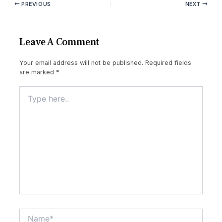
PREVIOUS
NEXT
Leave A Comment
Your email address will not be published.
Required fields
are marked
*
Type
here..
Name*