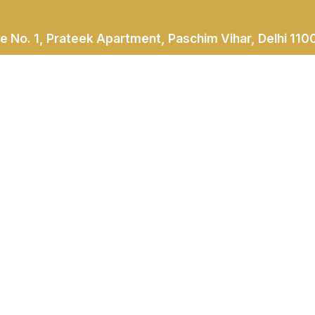
e No. 1, Prateek Apartment, Paschim Vihar, Delhi 110