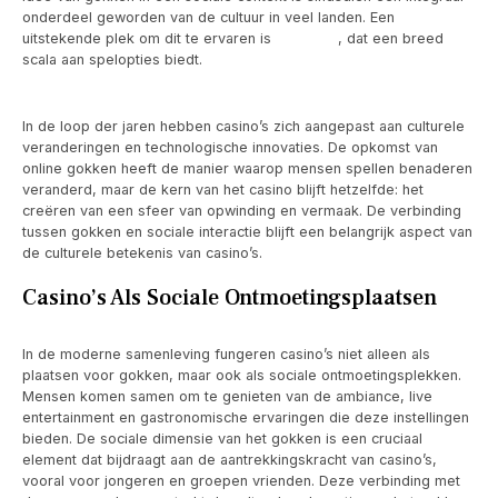
onderdeel geworden van de cultuur in veel landen. Een
uitstekende plek om dit te ervaren is
Corgibet
, dat een breed
scala aan spelopties biedt.
In de loop der jaren hebben casino’s zich aangepast aan culturele
veranderingen en technologische innovaties. De opkomst van
online gokken heeft de manier waarop mensen spellen benaderen
veranderd, maar de kern van het casino blijft hetzelfde: het
creëren van een sfeer van opwinding en vermaak. De verbinding
tussen gokken en sociale interactie blijft een belangrijk aspect van
de culturele betekenis van casino’s.
Casino’s Als Sociale Ontmoetingsplaatsen
In de moderne samenleving fungeren casino’s niet alleen als
plaatsen voor gokken, maar ook als sociale ontmoetingsplekken.
Mensen komen samen om te genieten van de ambiance, live
entertainment en gastronomische ervaringen die deze instellingen
bieden. De sociale dimensie van het gokken is een cruciaal
element dat bijdraagt aan de aantrekkingskracht van casino’s,
vooral voor jongeren en groepen vrienden. Deze verbinding met