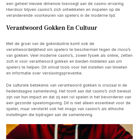
een geheel nieuwe dimensie toevoegt aan de casino-ervaring.
Hierdoor blijven casino’s zich ontwikkelen en inspelen op de
veranderende voorkeuren van spelers in de moderne tijd.
Verantwoord Gokken En Cultuur
Met de groei van de gokindustrie komt ook de
verantwoordelijkheid om spelers te beschermen tegen de risico’s
van gokken. Veel moderne casino’s, zowel fysiek als online, zetten
zich in voor verantwoord gokken en bieden middelen aan om
spelers te helpen. Dit omvat tools voor het instellen van limieten
en informatie over verslavingspreventie.
De culturele betekenis van verantwoord gokken is cruciaal in de
hedendaagse samenleving. Het toont aan dat casino’s zich bewust
zijn van hun impact en dat zij een rol spelen in het bevorderen van
een gezonde speelomgeving. Dit is niet alleen essentieel voor de
speler, maar versterkt ook het imago van casino’s als ethische
instellingen die bijdragen aan de samenleving.