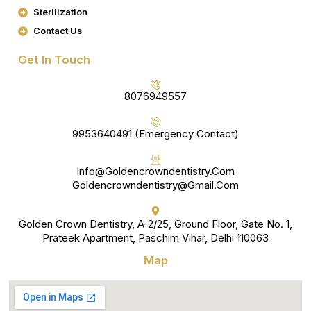
M
Sterilization
Contact Us
Get In Touch
8076949557
9953640491 (Emergency Contact)
Info@goldencrowndentistry.com
Goldencrowndentistry@gmail.com
Golden Crown Dentistry, A-2/25, Ground Floor, Gate No. 1,
Prateek Apartment, Paschim Vihar, Delhi 110063
Map