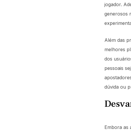
jogador. Ad
generosos n
experiment
Além das pr
melhores pl
dos usuário
pessoais se
apostadores
dúvida ou p
Desva
Embora as 