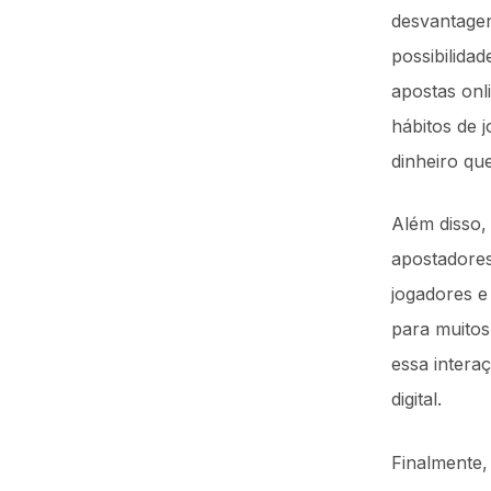
desvantagen
possibilida
apostas onl
hábitos de j
dinheiro que
Além disso,
apostadores
jogadores e
para muitos
essa intera
digital.
Finalmente,