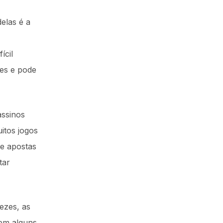
delas é a
ícil
res e pode
assinos
itos jogos
e apostas
tar
ezes, as
 em alguns