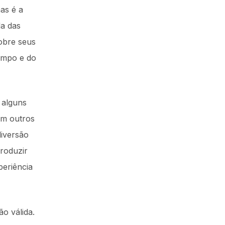
as é a
da das
obre seus
tempo e do
 alguns
om outros
diversão
roduzir
periência
o válida.