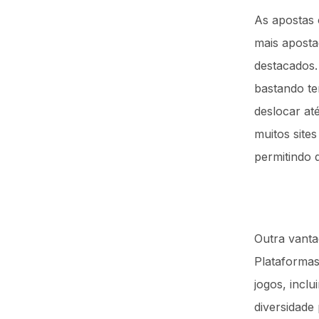
As apostas 
mais aposta
destacados.
bastando te
deslocar at
muitos site
permitindo 
Outra vanta
Plataformas
jogos, incl
diversidade