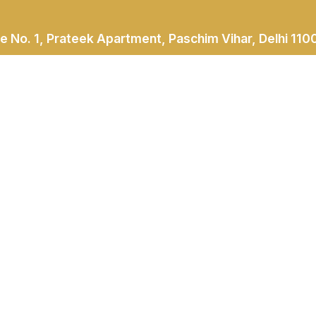
e No. 1, Prateek Apartment, Paschim Vihar, Delhi 110