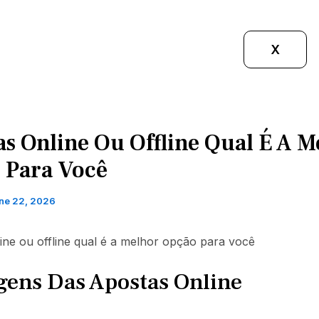
X
s Online Ou Offline Qual É A M
 Para Você
ne 22, 2026
ine ou offline qual é a melhor opção para você
gens Das Apostas Online