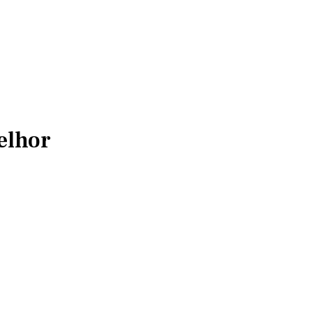
elhor