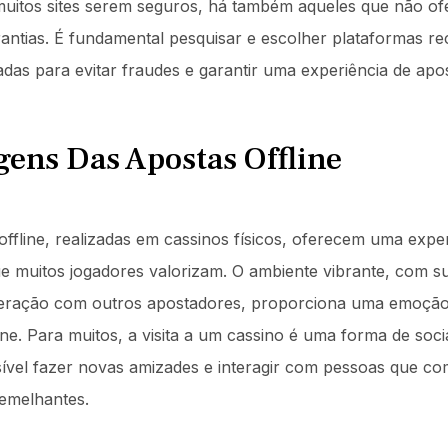
uitos sites serem seguros, há também aqueles que não o
ntias. É fundamental pesquisar e escolher plataformas r
adas para evitar fraudes e garantir uma experiência de apo
ens Das Apostas Offline
offline, realizadas em cassinos físicos, oferecem uma expe
ue muitos jogadores valorizam. O ambiente vibrante, com su
teração com outros apostadores, proporciona uma emoção d
ine. Para muitos, a visita a um cassino é uma forma de soci
ível fazer novas amizades e interagir com pessoas que co
semelhantes.