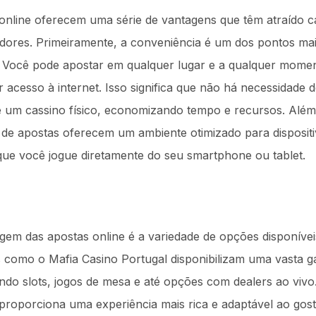
online oferecem uma série de vantagens que têm atraído c
dores. Primeiramente, a conveniência é um dos pontos ma
 Você pode apostar em qualquer lugar e a qualquer mome
r acesso à internet. Isso significa que não há necessidade d
é um cassino físico, economizando tempo e recursos. Além
s de apostas oferecem um ambiente otimizado para disposit
que você jogue diretamente do seu smartphone ou tablet.
gem das apostas online é a variedade de opções disponívei
 como o Mafia Casino Portugal disponibilizam uma vasta 
uindo slots, jogos de mesa e até opções com dealers ao vivo
 proporciona uma experiência mais rica e adaptável ao gos