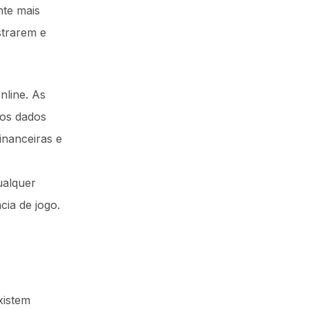
nte mais
strarem e
nline. As
 os dados
inanceiras e
ualquer
ia de jogo.
xistem