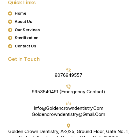
Quick Links
E
T
B
A
Home
O
G
About Us
O
R
K
A
Our Services
M
Sterilization
Contact Us
Get In Touch
8076949557
9953640491 (Emergency Contact)
Info@goldencrowndentistry.com
Goldencrowndentistry@gmail.com
Golden Crown Dentistry, A-2/25, Ground Floor, Gate No. 1,