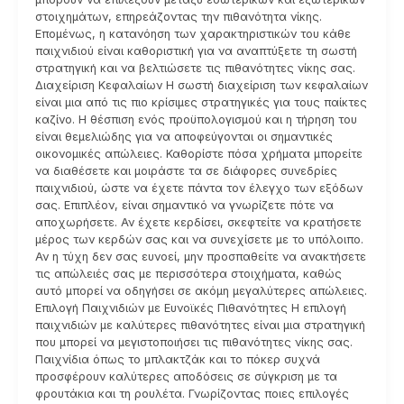
στοιχημάτων, επηρεάζοντας την πιθανότητα νίκης.
Επομένως, η κατανόηση των χαρακτηριστικών του κάθε
παιχνιδιού είναι καθοριστική για να αναπτύξετε τη σωστή
στρατηγική και να βελτιώσετε τις πιθανότητες νίκης σας.
Διαχείριση Κεφαλαίων Η σωστή διαχείριση των κεφαλαίων
είναι μια από τις πιο κρίσιμες στρατηγικές για τους παίκτες
καζίνο. Η θέσπιση ενός προϋπολογισμού και η τήρηση του
είναι θεμελιώδης για να αποφεύγονται οι σημαντικές
οικονομικές απώλειες. Καθορίστε πόσα χρήματα μπορείτε
να διαθέσετε και μοιράστε τα σε διάφορες συνεδρίες
παιχνιδιού, ώστε να έχετε πάντα τον έλεγχο των εξόδων
σας. Επιπλέον, είναι σημαντικό να γνωρίζετε πότε να
αποχωρήσετε. Αν έχετε κερδίσει, σκεφτείτε να κρατήσετε
μέρος των κερδών σας και να συνεχίσετε με το υπόλοιπο.
Αν η τύχη δεν σας ευνοεί, μην προσπαθείτε να ανακτήσετε
τις απώλειές σας με περισσότερα στοιχήματα, καθώς
αυτό μπορεί να οδηγήσει σε ακόμη μεγαλύτερες απώλειες.
Επιλογή Παιχνιδιών με Ευνοϊκές Πιθανότητες Η επιλογή
παιχνιδιών με καλύτερες πιθανότητες είναι μια στρατηγική
που μπορεί να μεγιστοποιήσει τις πιθανότητες νίκης σας.
Παιχνίδια όπως το μπλακτζάκ και το πόκερ συχνά
προσφέρουν καλύτερες αποδόσεις σε σύγκριση με τα
φρουτάκια και τη ρουλέτα. Γνωρίζοντας ποιες επιλογές