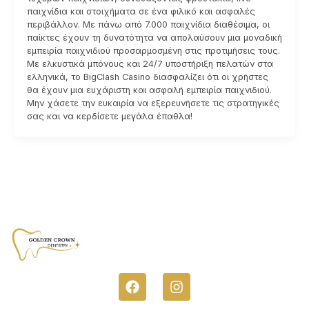
παιχνίδια και στοιχήματα σε ένα φιλικό και ασφαλές
περιβάλλον. Με πάνω από 7.000 παιχνίδια διαθέσιμα, οι
παίκτες έχουν τη δυνατότητα να απολαύσουν μια μοναδική
εμπειρία παιχνιδιού προσαρμοσμένη στις προτιμήσεις τους.
Με ελκυστικά μπόνους και 24/7 υποστήριξη πελατών στα
ελληνικά, το BigClash Casino διασφαλίζει ότι οι χρήστες
θα έχουν μια ευχάριστη και ασφαλή εμπειρία παιχνιδιού.
Μην χάσετε την ευκαιρία να εξερευνήσετε τις στρατηγικές
σας και να κερδίσετε μεγάλα έπαθλα!
F
I
A
N
C
S