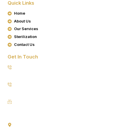
Quick Links
E
T
B
A
Home
O
G
About Us
O
R
K
A
Our Services
M
Sterilization
Contact Us
Get In Touch
8076949557
9953640491 (Emergency Contact)
Info@goldencrowndentistry.com
Goldencrowndentistry@gmail.com