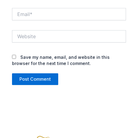
Email*
Website
Save my name, email, and website in this
browser for the next time I comment.