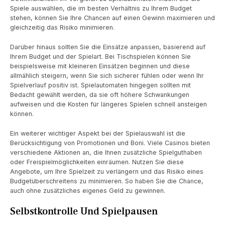
Spiele auswählen, die im besten Verhältnis zu Ihrem Budget
stehen, können Sie Ihre Chancen auf einen Gewinn maximieren und
gleichzeitig das Risiko minimieren.
Darüber hinaus sollten Sie die Einsätze anpassen, basierend auf
Ihrem Budget und der Spielart. Bei Tischspielen können Sie
beispielsweise mit kleineren Einsätzen beginnen und diese
allmählich steigern, wenn Sie sich sicherer fühlen oder wenn Ihr
Spielverlauf positiv ist. Spielautomaten hingegen sollten mit
Bedacht gewählt werden, da sie oft höhere Schwankungen
aufweisen und die Kosten für längeres Spielen schnell ansteigen
können.
Ein weiterer wichtiger Aspekt bei der Spielauswahl ist die
Berücksichtigung von Promotionen und Boni. Viele Casinos bieten
verschiedene Aktionen an, die Ihnen zusätzliche Spielguthaben
oder Freispielmöglichkeiten einräumen. Nutzen Sie diese
Angebote, um Ihre Spielzeit zu verlängern und das Risiko eines
Budgetüberschreitens zu minimieren. So haben Sie die Chance,
auch ohne zusätzliches eigenes Geld zu gewinnen.
Selbstkontrolle Und Spielpausen