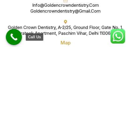
Info@goldencrowndentistry.com
Goldencrowndentistry@gmail.com
Golden Crown Dentistry, A-2/25, Ground Floor, Gate No. 1,
Prateek Apartment, Paschim Vihar, Delhi 110063
Call Us
Map