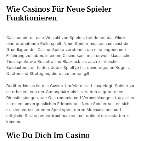
Wie Casinos Für Neue Spieler
Funktionieren
Casinos bieten eine Vielzahl von Spielen, bei denen das Glück
eine bedeutende Rolle spielt. Neue Spieler müssen zunächst die
Grundlagen der Casino-Spiele verstehen, um eine angenehme
Erfahrung zu haben. In einem Casino kann man sowohl klassische
Tischspiele wie Roulette und Blackjack als auch zahlreiche
Spielautomaten finden. Jeder Spieltyp hat seine eigenen Regeln,
Quoten und Strategien, die es zu lernen gilt.
Darüber hinaus ist das Casino-Umfeld darauf ausgelegt, Spieler zu
unterhalten. Von der Atmosphäre bis hin zu den angebotenen
Dienstleistungen, wie Gastronomie und Veranstaltungen, trägt alles
zu einem unvergesslichen Erlebnis bei. Neue Spieler sollten sich
mit den verschiedenen Spieltypen, deren Mechanismen und
mögliche Strategien vertraut machen, um optimal durchstarten zu
können.
Wie Du Dich Im Casino