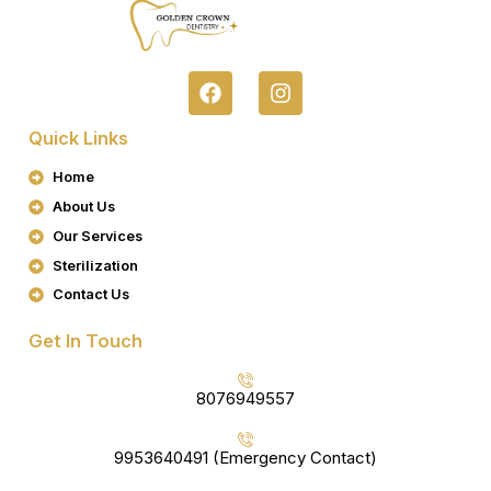
F
I
A
N
C
S
Quick Links
E
T
B
A
Home
O
G
About Us
O
R
K
A
Our Services
M
Sterilization
Contact Us
Get In Touch
8076949557
9953640491 (Emergency Contact)