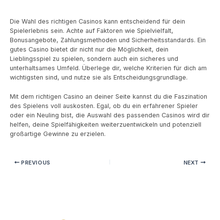
Die Wahl des richtigen Casinos kann entscheidend für dein
Spielerlebnis sein. Achte auf Faktoren wie Spielvielfalt,
Bonusangebote, Zahlungsmethoden und Sicherheitsstandards. Ein
gutes Casino bietet dir nicht nur die Möglichkeit, dein
Lieblingsspiel zu spielen, sondern auch ein sicheres und
unterhaltsames Umfeld. Überlege dir, welche Kriterien für dich am
wichtigsten sind, und nutze sie als Entscheidungsgrundlage.
Mit dem richtigen Casino an deiner Seite kannst du die Faszination
des Spielens voll auskosten. Egal, ob du ein erfahrener Spieler
oder ein Neuling bist, die Auswahl des passenden Casinos wird dir
helfen, deine Spielfähigkeiten weiterzuentwickeln und potenziell
großartige Gewinne zu erzielen.
PREVIOUS
NEXT