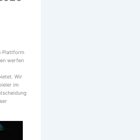
n Plattform
den werfen
ietet. Wir
ieler im
Entscheidung
eser