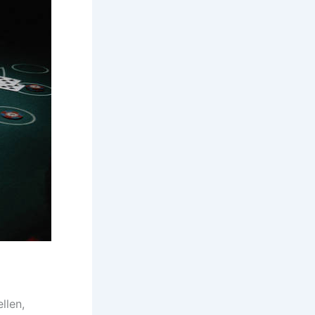
llen,