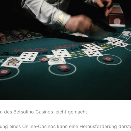
 des Betsolino Casinos leicht gemacht
rung eines Online-Casinos kann eine Herausforderung darste