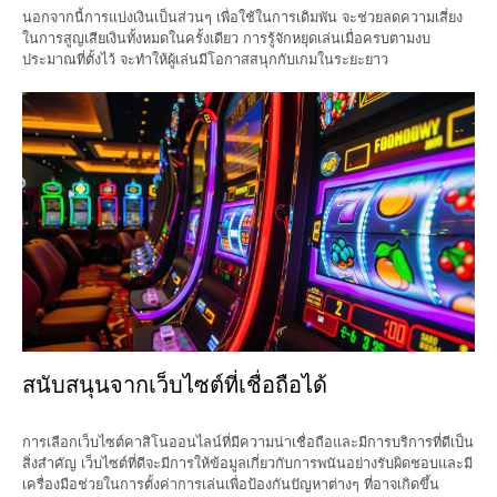
นอกจากนี้การแบ่งเงินเป็นส่วนๆ เพื่อใช้ในการเดิมพัน จะช่วยลดความเสี่ยง
ในการสูญเสียเงินทั้งหมดในครั้งเดียว การรู้จักหยุดเล่นเมื่อครบตามงบ
ประมาณที่ตั้งไว้ จะทำให้ผู้เล่นมีโอกาสสนุกกับเกมในระยะยาว
สนับสนุนจากเว็บไซต์ที่เชื่อถือได้
การเลือกเว็บไซต์คาสิโนออนไลน์ที่มีความน่าเชื่อถือและมีการบริการที่ดีเป็น
สิ่งสำคัญ เว็บไซต์ที่ดีจะมีการให้ข้อมูลเกี่ยวกับการพนันอย่างรับผิดชอบและมี
เครื่องมือช่วยในการตั้งค่าการเล่นเพื่อป้องกันปัญหาต่างๆ ที่อาจเกิดขึ้น