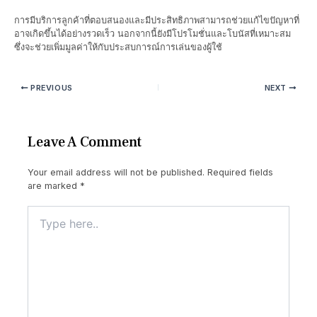
การมีบริการลูกค้าที่ตอบสนองและมีประสิทธิภาพสามารถช่วยแก้ไขปัญหาที่
อาจเกิดขึ้นได้อย่างรวดเร็ว นอกจากนี้ยังมีโปรโมชั่นและโบนัสที่เหมาะสม
ซึ่งจะช่วยเพิ่มมูลค่าให้กับประสบการณ์การเล่นของผู้ใช้
PREVIOUS
NEXT
Leave A Comment
Your email address will not be published.
Required fields
are marked
*
Type
here..