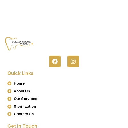
F
I
A
N
C
S
Quick Links
E
T
B
A
Home
O
G
About Us
O
R
K
A
Our Services
M
Sterilization
Contact Us
Get In Touch