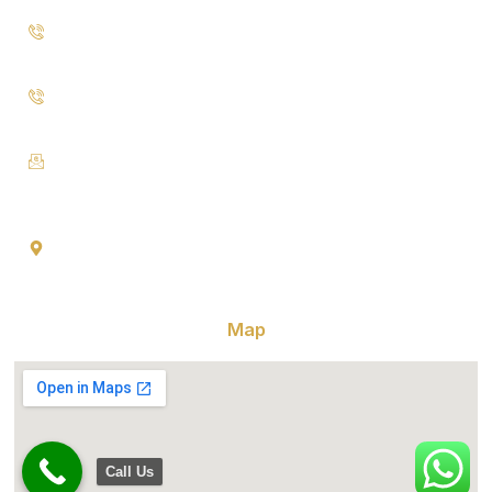
8076949557
9953640491 (Emergency Contact)
Info@goldencrowndentistry.com
Goldencrowndentistry@gmail.com
Golden Crown Dentistry, A-2/25, Ground Floor, Gate No. 1,
Prateek Apartment, Paschim Vihar, Delhi 110063
Map
Call Us