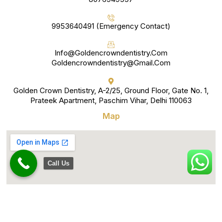
9953640491 (Emergency Contact)
Info@goldencrowndentistry.com
Goldencrowndentistry@gmail.com
Golden Crown Dentistry, A-2/25, Ground Floor, Gate No. 1,
Prateek Apartment, Paschim Vihar, Delhi 110063
Map
Call Us