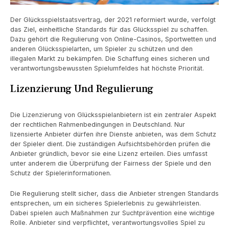
Der Glücksspielstaatsvertrag, der 2021 reformiert wurde, verfolgt
das Ziel, einheitliche Standards für das Glücksspiel zu schaffen.
Dazu gehört die Regulierung von Online-Casinos, Sportwetten und
anderen Glücksspielarten, um Spieler zu schützen und den
illegalen Markt zu bekämpfen. Die Schaffung eines sicheren und
verantwortungsbewussten Spielumfeldes hat höchste Priorität.
Lizenzierung Und Regulierung
Die Lizenzierung von Glücksspielanbietern ist ein zentraler Aspekt
der rechtlichen Rahmenbedingungen in Deutschland. Nur
lizensierte Anbieter dürfen ihre Dienste anbieten, was dem Schutz
der Spieler dient. Die zuständigen Aufsichtsbehörden prüfen die
Anbieter gründlich, bevor sie eine Lizenz erteilen. Dies umfasst
unter anderem die Überprüfung der Fairness der Spiele und den
Schutz der Spielerinformationen.
Die Regulierung stellt sicher, dass die Anbieter strengen Standards
entsprechen, um ein sicheres Spielerlebnis zu gewährleisten.
Dabei spielen auch Maßnahmen zur Suchtprävention eine wichtige
Rolle. Anbieter sind verpflichtet, verantwortungsvolles Spiel zu