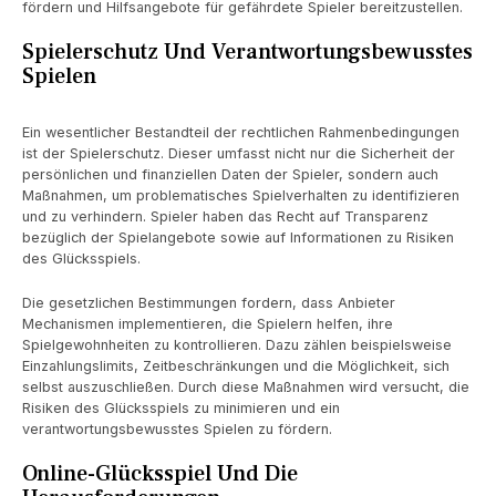
fördern und Hilfsangebote für gefährdete Spieler bereitzustellen.
Spielerschutz Und Verantwortungsbewusstes
Spielen
Ein wesentlicher Bestandteil der rechtlichen Rahmenbedingungen
ist der Spielerschutz. Dieser umfasst nicht nur die Sicherheit der
persönlichen und finanziellen Daten der Spieler, sondern auch
Maßnahmen, um problematisches Spielverhalten zu identifizieren
und zu verhindern. Spieler haben das Recht auf Transparenz
bezüglich der Spielangebote sowie auf Informationen zu Risiken
des Glücksspiels.
Die gesetzlichen Bestimmungen fordern, dass Anbieter
Mechanismen implementieren, die Spielern helfen, ihre
Spielgewohnheiten zu kontrollieren. Dazu zählen beispielsweise
Einzahlungslimits, Zeitbeschränkungen und die Möglichkeit, sich
selbst auszuschließen. Durch diese Maßnahmen wird versucht, die
Risiken des Glücksspiels zu minimieren und ein
verantwortungsbewusstes Spielen zu fördern.
Online-Glücksspiel Und Die