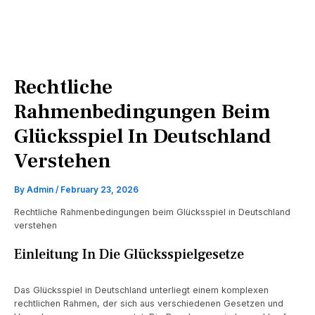
Rechtliche
Rahmenbedingungen Beim
Glücksspiel In Deutschland
Verstehen
By
Admin
/
February 23, 2026
Rechtliche Rahmenbedingungen beim Glücksspiel in Deutschland
verstehen
Einleitung In Die Glücksspielgesetze
Das Glücksspiel in Deutschland unterliegt einem komplexen
rechtlichen Rahmen, der sich aus verschiedenen Gesetzen und