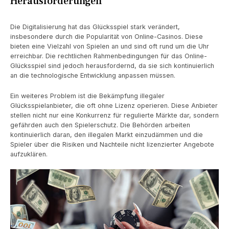
Herausforderungen
Die Digitalisierung hat das Glücksspiel stark verändert,
insbesondere durch die Popularität von Online-Casinos. Diese
bieten eine Vielzahl von Spielen an und sind oft rund um die Uhr
erreichbar. Die rechtlichen Rahmenbedingungen für das Online-
Glücksspiel sind jedoch herausfordernd, da sie sich kontinuierlich
an die technologische Entwicklung anpassen müssen.
Ein weiteres Problem ist die Bekämpfung illegaler
Glücksspielanbieter, die oft ohne Lizenz operieren. Diese Anbieter
stellen nicht nur eine Konkurrenz für regulierte Märkte dar, sondern
gefährden auch den Spielerschutz. Die Behörden arbeiten
kontinuierlich daran, den illegalen Markt einzudämmen und die
Spieler über die Risiken und Nachteile nicht lizenzierter Angebote
aufzuklären.