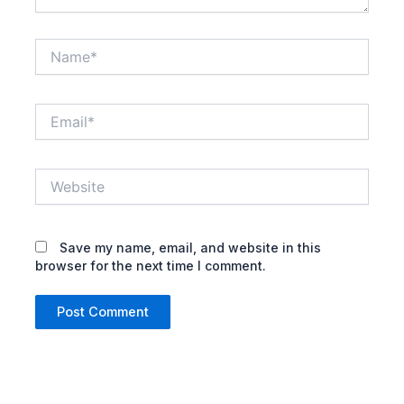
Name*
Email*
Website
Save my name, email, and website in this
browser for the next time I comment.