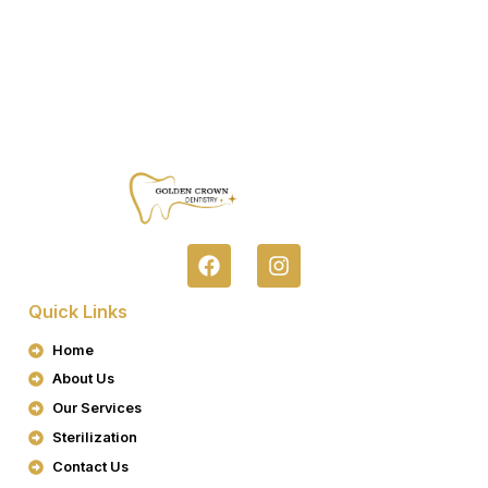
F
I
A
N
C
S
Quick Links
E
T
B
A
Home
O
G
About Us
O
R
K
A
Our Services
M
Sterilization
Contact Us