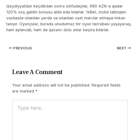
Qeydiyyatdan keçdikdən sonra istifadəçilər, 680 AZN-ə qədər
120% xoş gəldin bonusu əldə edə bilərlər. 1xBet, mobil tətbiqləri
vasitəsilə istənilən yerdə və istənilən vaxt mərclər etməyə imkan
tanıyır. Oyunçular, burada unudulmaz bir oyun təcrübəsi yaşayaraq,
həm əyləncəli, həm də qazanc dolu anlar keçirə bilərlər.
PREVIOUS
NEXT
Leave A Comment
Your email address will not be published.
Required fields
are marked
*
Type
here..