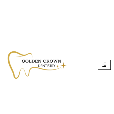
Skip
To
Content