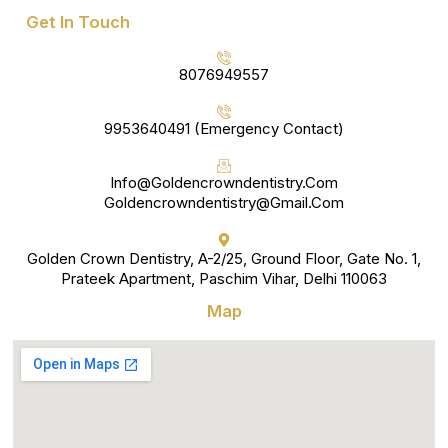
Get In Touch
8076949557
9953640491 (Emergency Contact)
Info@goldencrowndentistry.com
Goldencrowndentistry@gmail.com
Golden Crown Dentistry, A-2/25, Ground Floor, Gate No. 1,
Prateek Apartment, Paschim Vihar, Delhi 110063
Map