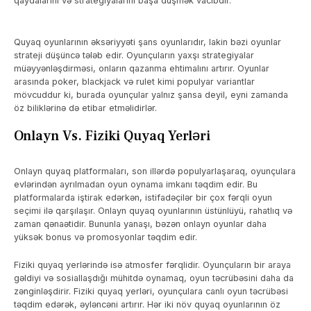
qaydalarını və strategiyalarını başa düşmək vacibdir.
Quyaq oyunlarının əksəriyyəti şans oyunlarıdır, lakin bəzi oyunlar
strateji düşüncə tələb edir. Oyunçuların yaxşı strategiyalar
müəyyənləşdirməsi, onların qazanma ehtimalını artırır. Oyunlar
arasında poker, blackjack və rulet kimi populyar variantlar
mövcuddur ki, burada oyunçular yalnız şansa deyil, eyni zamanda
öz biliklərinə də etibar etməlidirlər.
Onlayn Vs. Fiziki Quyaq Yerləri
Onlayn quyaq platformaları, son illərdə populyarlaşaraq, oyunçulara
evlərindən ayrılmadan oyun oynama imkanı təqdim edir. Bu
platformalarda iştirak edərkən, istifadəçilər bir çox fərqli oyun
seçimi ilə qarşılaşır. Onlayn quyaq oyunlarının üstünlüyü, rahatlıq və
zaman qənaətidir. Bununla yanaşı, bəzən onlayn oyunlar daha
yüksək bonus və promosyonlar təqdim edir.
Fiziki quyaq yerlərində isə atmosfer fərqlidir. Oyunçuların bir araya
gəldiyi və sosiallaşdığı mühitdə oynamaq, oyun təcrübəsini daha da
zənginləşdirir. Fiziki quyaq yerləri, oyunçulara canlı oyun təcrübəsi
təqdim edərək, əyləncəni artırır. Hər iki növ quyaq oyunlarının öz