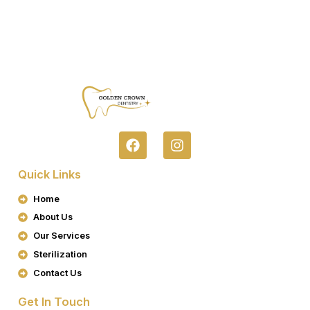
F
I
A
N
C
S
Quick Links
E
T
B
A
Home
O
G
About Us
O
R
K
A
Our Services
M
Sterilization
Contact Us
Get In Touch