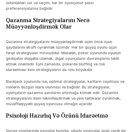
üstünlükləri var və seçim, hər bir oyunçunun şəxsi
preferensiyalarına bağlıdır.
Qazanma Strategiyalarını Necə
Müəyyənləşdirmək Olar
Qazanma strategiyalarını müəyyənləşdirmək üçün öncə oyun
qaydalarını ətraflı öyrənmək lazımdır. Hər bir quyaq oyunu üçün
fərqli strategiyalar mövcuddur. Məsələn, poker oyununda oyunun
gedişatını diqqətlə izləmək, digər oyunçuların davranışlarını təhlil
etmək önəmlidir. Eyni zamanda, pokerdə bluffing və risk
idarəetməsi kimi strategiyaların da rolu böyükdür.
Blackjack oyununda isə, optimal strategiyalar, kartların sayılması və
risklərin düzgün idarə olunması ilə bağlıdır. Bu strategiyalar,
oyunçuların qazanma şanslarını artırmağa kömək edir. Qazanma
strategiyalarını daim təkmilləşdirmək və yeni taktikalar öyrənmək,
müvəffəqiyyətli quyaq oyuncusu olmağın açarıdır.
Psixoloji Hazırlıq Və Özünü Idarəetmə
Quyaq oyunlarında psixoloji hazırlıq, uğurlu oyunçular üçün vacib bir