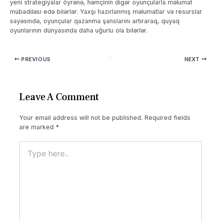
yeni strategiyalar öyrənə, həmçinin digər oyunçularla məlumat
mübadiləsi edə bilərlər. Yaxşı hazırlanmış məlumatlar və resurslar
sayəsində, oyunçular qazanma şanslarını artıraraq, quyaq
oyunlarının dünyasında daha uğurlu ola bilərlər.
PREVIOUS
NEXT
Leave A Comment
Your email address will not be published.
Required fields
are marked
*
Type
here..