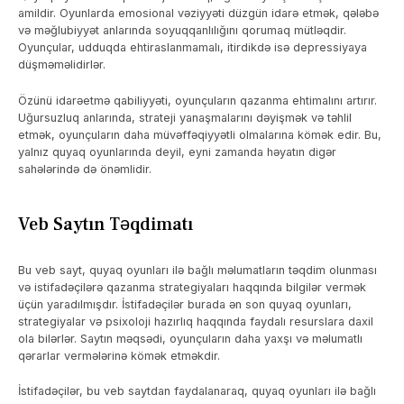
amildir. Oyunlarda emosional vəziyyəti düzgün idarə etmək, qələbə
və məğlubiyyət anlarında soyuqqanlılığını qorumaq mütləqdir.
Oyunçular, udduqda ehtiraslanmamalı, itirdikdə isə depressiyaya
düşməməlidirlər.
Özünü idarəetmə qabiliyyəti, oyunçuların qazanma ehtimalını artırır.
Uğursuzluq anlarında, strateji yanaşmalarını dəyişmək və təhlil
etmək, oyunçuların daha müvəffəqiyyətli olmalarına kömək edir. Bu,
yalnız quyaq oyunlarında deyil, eyni zamanda həyatın digər
sahələrində də önəmlidir.
Veb Saytın Təqdimatı
Bu veb sayt, quyaq oyunları ilə bağlı məlumatların təqdim olunması
və istifadəçilərə qazanma strategiyaları haqqında bilgilər vermək
üçün yaradılmışdır. İstifadəçilər burada ən son quyaq oyunları,
strategiyalar və psixoloji hazırlıq haqqında faydalı resurslara daxil
ola bilərlər. Saytın məqsədi, oyunçuların daha yaxşı və məlumatlı
qərarlar vermələrinə kömək etməkdir.
İstifadəçilər, bu veb saytdan faydalanaraq, quyaq oyunları ilə bağlı