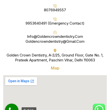
8076949557
9953640491 (Emergency Contact)
Info@goldencrowndentistry.com
Goldencrowndentistry@gmail.com
Golden Crown Dentistry, A-2/25, Ground Floor, Gate No. 1,
Prateek Apartment, Paschim Vihar, Delhi 110063
Map