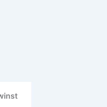
winst