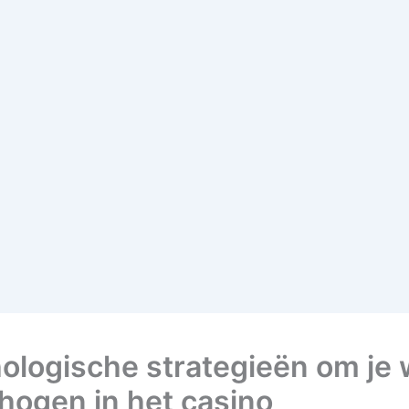
ologische strategieën om je 
rhogen in het casino