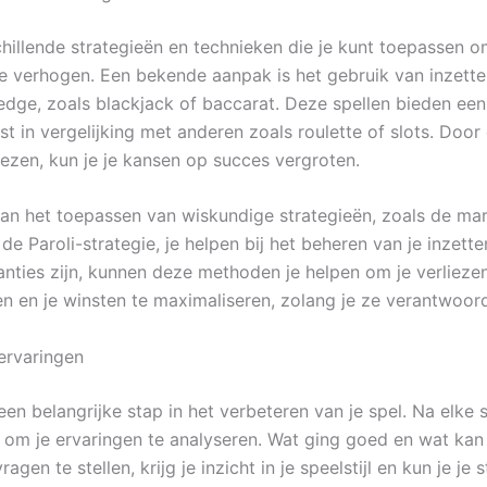
chillende strategieën en technieken die je kunt toepassen om
te verhogen. Een bekende aanpak is het gebruik van inzett
edge, zoals blackjack of baccarat. Deze spellen bieden een
t in vergelijking met anderen zoals roulette of slots. Door 
iezen, kun je je kansen op succes vergroten.
an het toepassen van wiskundige strategieën, zoals de mar
e Paroli-strategie, je helpen bij het beheren van je inzett
anties zijn, kunnen deze methoden je helpen om je verliezen
en en je winsten te maximaliseren, zolang je ze verantwoor
 ervaringen
 een belangrijke stap in het verbeteren van je spel. Na elke 
ig om je ervaringen te analyseren. Wat ging goed en wat kan
agen te stellen, krijg je inzicht in je speelstijl en kun je je 