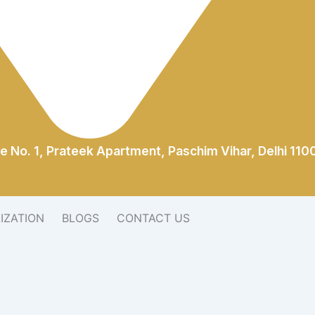
e No. 1, Prateek Apartment, Paschim Vihar, Delhi 110
LIZATION
BLOGS
CONTACT US