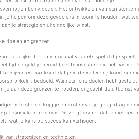
a een winst of frustratie na een verlies kunnen je
svermogen beïnvloeden. Het ontwikkelen van een sterke m
kan je helpen om deze gevoelens in toom te houden, wat we
an je strategie en uiteindelijke winst.
ijke doelen en grenzen
van duidelijke doelen is cruciaal voor elk spel dat je speelt.
el tijd en geld je bereid bent te investeren in het casino. Di
 te blijven en voorkomt dat je in de verleiding komt om me
oorspronkelijk bedoeld. Wanneer je je doelen hebt gesteld, 
om je aan deze grenzen te houden, ongeacht de uitkomst van
get in te stellen, krijg je controle over je gokgedrag en m
co op financiële problemen. Dit zorgt ervoor dat je met een
elt, wat je kans op succes kan verhogen.
k van strategieën en technieken