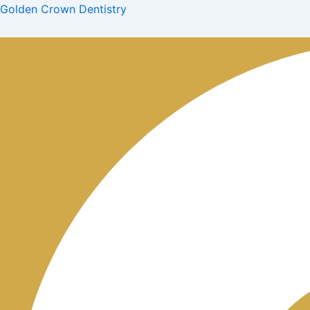
Skip
Golden Crown Dentistry
to
content