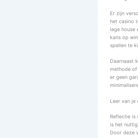
Er zijn vers
het casino 
lage house 
kans op wins
spellen te k
Daarnaast k
methode of d
er geen gar
minimaliser
Leer van je
Reflectie is
is het nutt
Door deze vr