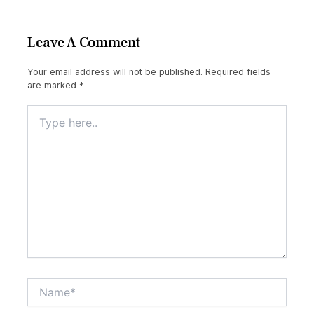
Leave A Comment
Your email address will not be published.
Required fields
are marked
*
Type
here..
Name*