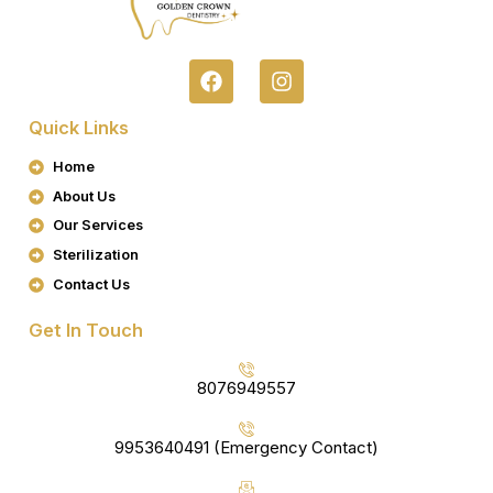
F
I
A
N
C
S
Quick Links
E
T
B
A
Home
O
G
About Us
O
R
K
A
Our Services
M
Sterilization
Contact Us
Get In Touch
8076949557
9953640491 (Emergency Contact)