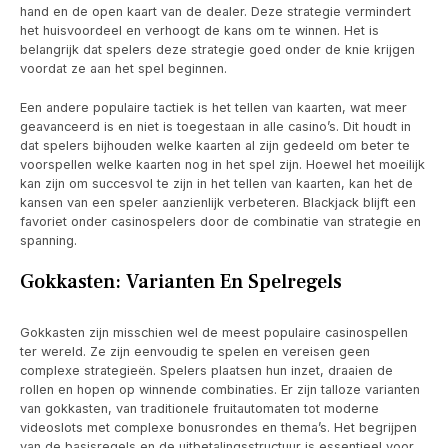
hand en de open kaart van de dealer. Deze strategie vermindert
het huisvoordeel en verhoogt de kans om te winnen. Het is
belangrijk dat spelers deze strategie goed onder de knie krijgen
voordat ze aan het spel beginnen.
Een andere populaire tactiek is het tellen van kaarten, wat meer
geavanceerd is en niet is toegestaan in alle casino’s. Dit houdt in
dat spelers bijhouden welke kaarten al zijn gedeeld om beter te
voorspellen welke kaarten nog in het spel zijn. Hoewel het moeilijk
kan zijn om succesvol te zijn in het tellen van kaarten, kan het de
kansen van een speler aanzienlijk verbeteren. Blackjack blijft een
favoriet onder casinospelers door de combinatie van strategie en
spanning.
Gokkasten: Varianten En Spelregels
Gokkasten zijn misschien wel de meest populaire casinospellen
ter wereld. Ze zijn eenvoudig te spelen en vereisen geen
complexe strategieën. Spelers plaatsen hun inzet, draaien de
rollen en hopen op winnende combinaties. Er zijn talloze varianten
van gokkasten, van traditionele fruitautomaten tot moderne
videoslots met complexe bonusrondes en thema’s. Het begrijpen
van de basisregels en de uitbetalingsstructuur is essentieel voor