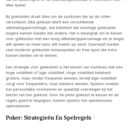
elke speler.
Bij gokkasten draait alles om de symbolen die op de rollen
verschijnen. Elke gokkast heeft een verschillende
uitbetalingspercentage, wat betekent dat sommige gokkasten
hogere kansen bieden dan andere. Het is belangrijk om te kiezen
voor gokkasten met een hoog uitbetalingspercentage als je langer
wilt spelen en meer kans wilt maken op winst. Daarnaast bieden
veel moderne gokkasten bonusspellen en free spins die extra
kansen bieden om te winnen.
Een strategie voor gokkasten is het kiezen van machines met een
hoge volatiliteit of lage volatiliteit. Hoge volatiliteit betekent
grotere, maar minder frequente winsten, terwijl lage volatiliteit
zorgt voor frequentere, maar kleinere winsten. Spelers moeten
hun persoonlijke voorkeuren en speelstijl overwegen bij het
kiezen van hun gokkast. Door de juiste gokkast te kiezen en de
regels goed te begrijpen, kunnen spelers hun speelsessies
optimaliseren.
Poker: Strategieën En Spelregels