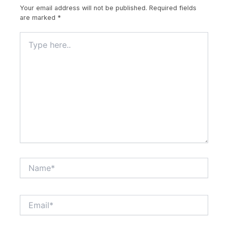
Your email address will not be published.
Required fields
are marked
*
Type
here..
Name*
Email*