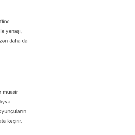
fline
nla yanaşı,
bəzən daha da
n müasir
liyyə
 oyunçuların
ta keçirir.