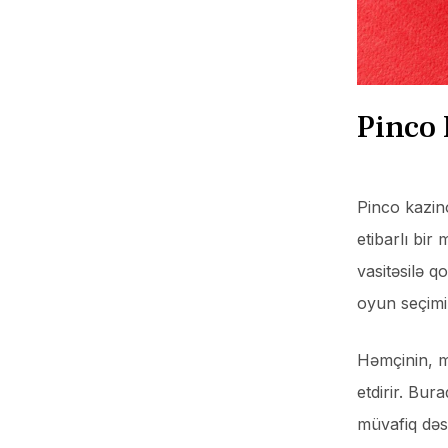
Pinco
Pinco kazino
etibarlı bir
vasitəsilə q
oyun seçimin
Həmçinin, m
etdirir. Bu
müvafiq dəs