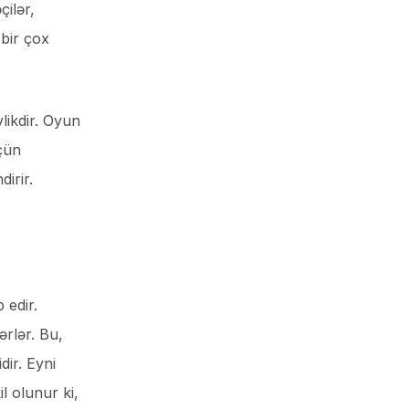
çilər,
 bir çox
likdir. Oyun
çün
irir.
 edir.
ərlər. Bu,
dir. Eyni
l olunur ki,