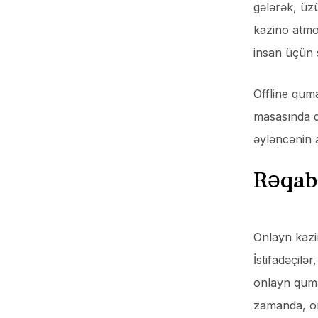
gələrək, üzü
kazino atmos
insan üçün so
Offline quma
masasında d
əyləncənin a
Rəqab
Onlayn kazin
İstifadəçilə
onlayn quma
zamanda, on