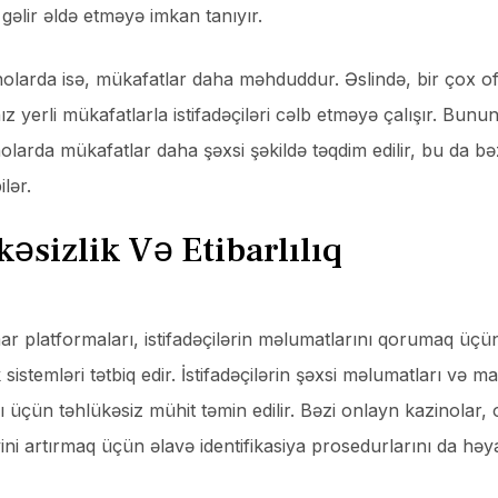
gəlir əldə etməyə imkan tanıyır.
nolarda isə, mükafatlar daha məhduddur. Əslində, bir çox of
ız yerli mükafatlarla istifadəçiləri cəlb etməyə çalışır. Bunu
nolarda mükafatlar daha şəxsi şəkildə təqdim edilir, bu da 
ilər.
əsizlik Və Etibarlılıq
r platformaları, istifadəçilərin məlumatlarını qorumaq üçü
 sistemləri tətbiq edir. İstifadəçilərin şəxsi məlumatları və ma
ı üçün təhlükəsiz mühit təmin edilir. Bəzi onlayn kazinolar,
yini artırmaq üçün əlavə identifikasiya prosedurlarını da həya