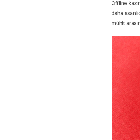
Offline kazi
daha asanlıq
mühit arasın