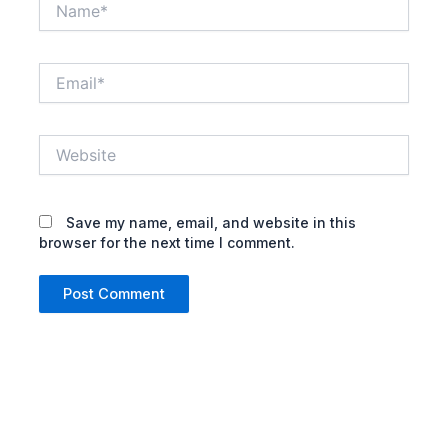
Email*
Website
Save my name, email, and website in this
browser for the next time I comment.