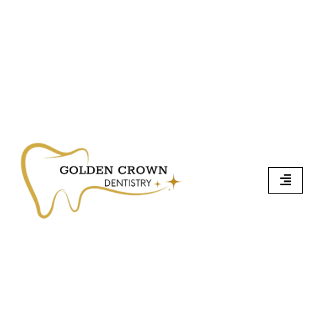
Skip
To
Content