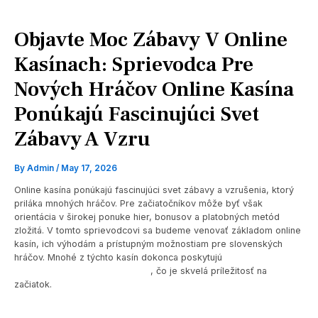
Objavte Moc Zábavy V Online
Kasínach: Sprievodca Pre
Nových Hráčov Online Kasína
Ponúkajú Fascinujúci Svet
Zábavy A Vzru
By
Admin
/
May 17, 2026
Online kasína ponúkajú fascinujúci svet zábavy a vzrušenia, ktorý
priláka mnohých hráčov. Pre začiatočníkov môže byť však
orientácia v širokej ponuke hier, bonusov a platobných metód
zložitá. V tomto sprievodcovi sa budeme venovať základom online
kasín, ich výhodám a prístupným možnostiam pre slovenských
hráčov. Mnohé z týchto kasín dokonca poskytujú
Zahranicne
Casino Free Spiny Bez Vkladu
, čo je skvelá príležitosť na
začiatok.