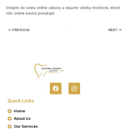
Vstúpte do sveta online zábavy a objavte všetky možnosti, ktoré
vám online kasína ponúkajú!
PREVIOUS
NEXT
F
I
A
N
C
S
Quick Links
E
T
B
A
Home
O
G
About Us
O
R
K
A
Our Services