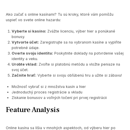
Ako začať s online kasínami? Tu sú kroky, ktoré vám pomôžu
uspieť vo svete online hazardu:
Vyberte si kasíno:
Zvážte licenciu, výber hier a ponúkané
bonusy.
Vytvorte účet:
Zaregistrujte sa na vybranom kasíne a vyplňte
potrebné údaje.
Overte svoju identitu:
Poskytnite doklady na potvrdenie vašej
identity a veku.
Urobte vklad:
Zvoľte si platobnú metódu a vložte peniaze na
svoj účet.
Začnite hrať:
Vyberte si svoju obľúbenú hru a užite si zábavu!
Možnosť vybrať si z množstva kasín a hier
Jednoduchý proces registrácie a vkladu
Získanie bonusov a voľných točení pri prvej registrácii
Feature Analysis
Online kasína sa líšia v mnohých aspektoch, od výberu hier po