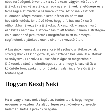
népszerűségnek örvendtek a szórakozni vágyók körében. A
játékok széles választéka, a nagy nyeremények lehetősége és a
társasági élet mindenki számára vonzó. Az online kaszinók
különösen kényelmesek, hiszen bárhol és bármikor
hozzáférhetőek, lehetővé téve, hogy a felhasználók saját
otthonukban élvezzék a játékokat. A kaszinók világában való
eligibilitás nemcsak a szórakozás miatt fontos, hanem a stratégiák
és a különböző játékformák megértése miatt is, amelyek
segíthetnek a játékosoknak a sikerhez vezető úton.
A kaszinók nemcsak a szerencséről szólnak; a játékosoknak
stratégiákat kell kidolgozniuk, és tisztában kell lenniük a játékok
szabályaival. Ezenkívül a kaszinók világának megértése a
játékosok számára lehetőséget ad arra, hogy kihasználják a
különféle bónuszokat, promóciókat, valamint a felelős játék
fontosságát.
Hogyan Kezdj Neki
Ha új vagy a kaszinók világában, fontos tudni, hogy hogyan
érdemes elkezdeni. Az alábbi lépéseket követve könnyedén
belemerülhetsz a játékok világába: