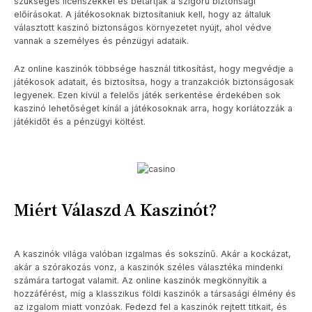
szükséges licenszekkel és betartják a szigorú biztonsági
előírásokat. A játékosoknak biztosítaniuk kell, hogy az általuk
választott kaszinó biztonságos környezetet nyújt, ahol védve
vannak a személyes és pénzügyi adataik.
Az online kaszinók többsége használ titkosítást, hogy megvédje a
játékosok adatait, és biztosítsa, hogy a tranzakciók biztonságosak
legyenek. Ezen kívül a felelős játék serkentése érdekében sok
kaszinó lehetőséget kínál a játékosoknak arra, hogy korlátozzák a
játékidőt és a pénzügyi költést.
Miért Válaszd A Kaszinót?
A kaszinók világa valóban izgalmas és sokszínű. Akár a kockázat,
akár a szórakozás vonz, a kaszinók széles választéka mindenki
számára tartogat valamit. Az online kaszinók megkönnyítik a
hozzáférést, míg a klasszikus földi kaszinók a társasági élmény és
az izgalom miatt vonzóak. Fedezd fel a kaszinók rejtett titkait, és