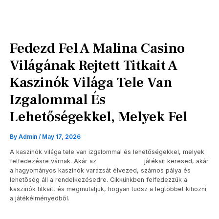
Fedezd Fel A Malina Casino
Világának Rejtett Titkait A
Kaszinók Világa Tele Van
Izgalommal És
Lehetőségekkel, Melyek Fel
By
Admin
/
May 17, 2026
A kaszinók világa tele van izgalommal és lehetőségekkel, melyek
felfedezésre várnak. Akár az
Online Casino
játékait keresed, akár
a hagyományos kaszinók varázsát élvezed, számos pálya és
lehetőség áll a rendelkezésedre. Cikkünkben felfedezzük a
kaszinók titkait, és megmutatjuk, hogyan tudsz a legtöbbet kihozni
a játékélményedből.