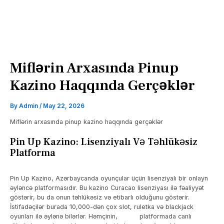
Miflərin Arxasında Pinup
Kazino Haqqında Gerçəklər
By
Admin
/
May 22, 2026
Miflərin arxasında pinup kazino haqqında gerçəklər
Pin Up Kazino: Lisenziyalı Və Təhlükəsiz
Platforma
Pin Up Kazino, Azərbaycanda oyunçular üçün lisenziyalı bir onlayn
əyləncə platformasıdır. Bu kazino Curacao lisenziyası ilə fəaliyyət
göstərir, bu da onun təhlükəsiz və etibarlı olduğunu göstərir.
İstifadəçilər burada 10,000-dən çox slot, ruletka və blackjack
oyunları ilə əylənə bilərlər. Həmçinin,
Pinup
platformada canlı