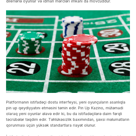
dilerlərlə oyunlar və idman mərcləri imkanı da mövcuddur.
Platformanın istifadəçi dostu interfeysi, yeni oyunçuların asanlıqla
pin up qeydiyyatını etməsini təmin edir. Pin Up Kazino, mütəmadi
olaraq yeni oyunlar əlavə edir ki, bu da istifadəçilərə daim fərqli
təcrübələr təqdim edir. Təhlükəsizlik baxımından, şəxsi məlumatların
qorunması üçün yüksək standartlara riayət olunur.