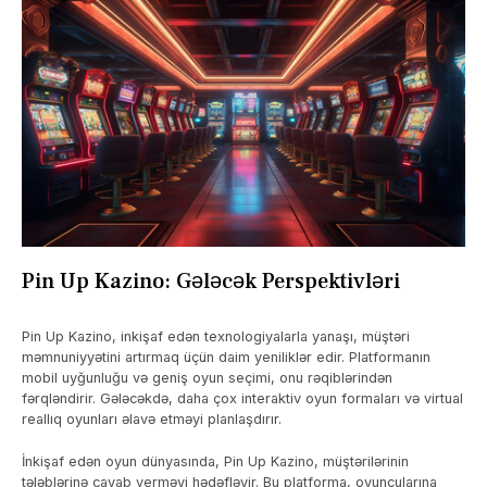
Pin Up Kazino: Gələcək Perspektivləri
Pin Up Kazino, inkişaf edən texnologiyalarla yanaşı, müştəri
məmnuniyyətini artırmaq üçün daim yeniliklər edir. Platformanın
mobil uyğunluğu və geniş oyun seçimi, onu rəqiblərindən
fərqləndirir. Gələcəkdə, daha çox interaktiv oyun formaları və virtual
reallıq oyunları əlavə etməyi planlaşdırır.
İnkişaf edən oyun dünyasında, Pin Up Kazino, müştərilərinin
tələblərinə cavab verməyi hədəfləyir. Bu platforma, oyunçularına