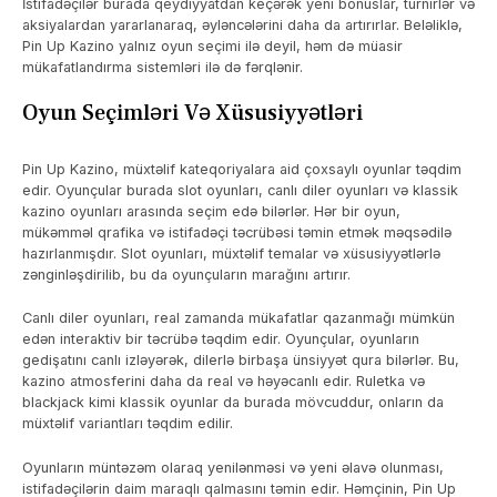
İstifadəçilər burada qeydiyyatdan keçərək yeni bonuslar, turnirlər və
aksiyalardan yararlanaraq, əyləncələrini daha da artırırlar. Beləliklə,
Pin Up Kazino yalnız oyun seçimi ilə deyil, həm də müasir
mükafatlandırma sistemləri ilə də fərqlənir.
Oyun Seçimləri Və Xüsusiyyətləri
Pin Up Kazino, müxtəlif kateqoriyalara aid çoxsaylı oyunlar təqdim
edir. Oyunçular burada slot oyunları, canlı diler oyunları və klassik
kazino oyunları arasında seçim edə bilərlər. Hər bir oyun,
mükəmməl qrafika və istifadəçi təcrübəsi təmin etmək məqsədilə
hazırlanmışdır. Slot oyunları, müxtəlif temalar və xüsusiyyətlərlə
zənginləşdirilib, bu da oyunçuların marağını artırır.
Canlı diler oyunları, real zamanda mükafatlar qazanmağı mümkün
edən interaktiv bir təcrübə təqdim edir. Oyunçular, oyunların
gedişatını canlı izləyərək, dilerlə birbaşa ünsiyyət qura bilərlər. Bu,
kazino atmosferini daha da real və həyəcanlı edir. Ruletka və
blackjack kimi klassik oyunlar da burada mövcuddur, onların da
müxtəlif variantları təqdim edilir.
Oyunların müntəzəm olaraq yenilənməsi və yeni əlavə olunması,
istifadəçilərin daim maraqlı qalmasını təmin edir. Həmçinin, Pin Up