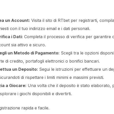
ea un Account:
Visita il sito di RTbet per registrarti, compi
hiesti con il tuo indirizzo email e i dati personali.
ifica i Dati:
Completa il processo di verifica per garantire c
ount sia attivo e sicuro.
egli un Metodo di Pagamento:
Scegli tra le opzioni disponi
te di credito, portafogli elettronici o bonifici bancari.
fettua un Deposito:
Segui le istruzioni per effettuare un de
icurandoti di rispettare i limiti minimi e massimi previsti.
zia a Giocare:
Una volta che il deposito è stato elaborato, p
splorare i giochi disponibili e divertirti.
istrazione rapida e facile.