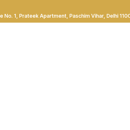
e No. 1, Prateek Apartment, Paschim Vihar, Delhi 110