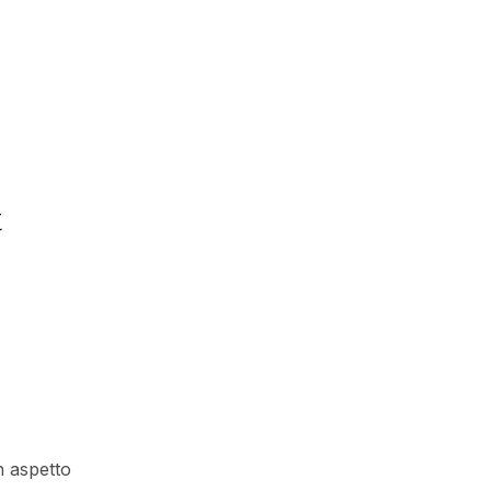
t
n aspetto