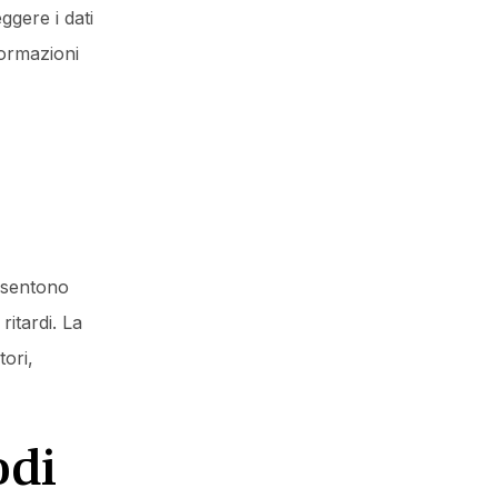
ggere i dati
formazioni
nsentono
ritardi. La
tori,
odi