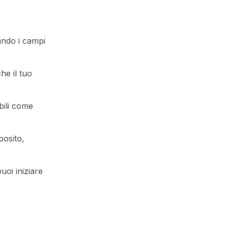
lando i campi
he il tuo
bili come
posito,
uoi iniziare