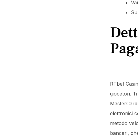
Var
Sup
Dett
Pag
RTbet Casino
giocatori. T
MasterCard, 
elettronici 
metodo veloc
bancari, ch