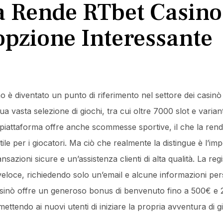
a Rende RTbet Casino
pzione Interessante
 è diventato un punto di riferimento nel settore dei casinò
sua vasta selezione di giochi, tra cui oltre 7000 slot e variant
a piattaforma offre anche scommesse sportive, il che la ren
tile per i giocatori. Ma ciò che realmente la distingue è l’i
ansazioni sicure e un’assistenza clienti di alta qualità. La reg
veloce, richiedendo solo un’email e alcune informazioni per
casinò offre un generoso bonus di benvenuto fino a 500€ e 2
rmettendo ai nuovi utenti di iniziare la propria avventura di