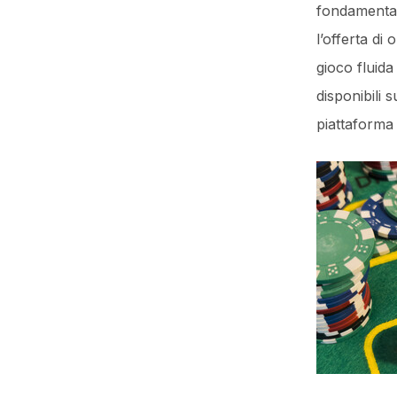
fondamental
l’offerta di
gioco fluida
disponibili 
piattaforma 