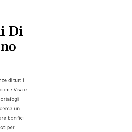
i Di
ino
 di tutti i
, come Visa e
ortafogli
i cerca un
are bonifici
oti per