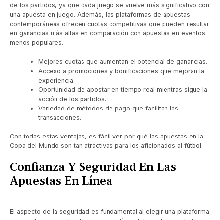
de los partidos, ya que cada juego se vuelve más significativo con
una apuesta en juego. Además, las plataformas de apuestas
contemporáneas ofrecen cuotas competitivas que pueden resultar
en ganancias más altas en comparación con apuestas en eventos
menos populares.
Mejores cuotas que aumentan el potencial de ganancias.
Acceso a promociones y bonificaciones que mejoran la
experiencia.
Oportunidad de apostar en tiempo real mientras sigue la
acción de los partidos.
Variedad de métodos de pago que facilitan las
transacciones.
Con todas estas ventajas, es fácil ver por qué las apuestas en la
Copa del Mundo son tan atractivas para los aficionados al fútbol.
Confianza Y Seguridad En Las
Apuestas En Línea
El aspecto de la seguridad es fundamental al elegir una plataforma