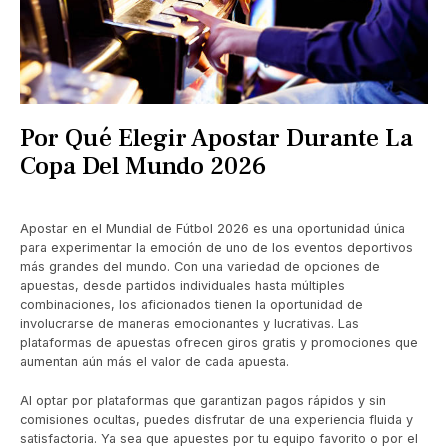
Por Qué Elegir Apostar Durante La
Copa Del Mundo 2026
Apostar en el Mundial de Fútbol 2026 es una oportunidad única
para experimentar la emoción de uno de los eventos deportivos
más grandes del mundo. Con una variedad de opciones de
apuestas, desde partidos individuales hasta múltiples
combinaciones, los aficionados tienen la oportunidad de
involucrarse de maneras emocionantes y lucrativas. Las
plataformas de apuestas ofrecen giros gratis y promociones que
aumentan aún más el valor de cada apuesta.
Al optar por plataformas que garantizan pagos rápidos y sin
comisiones ocultas, puedes disfrutar de una experiencia fluida y
satisfactoria. Ya sea que apuestes por tu equipo favorito o por el