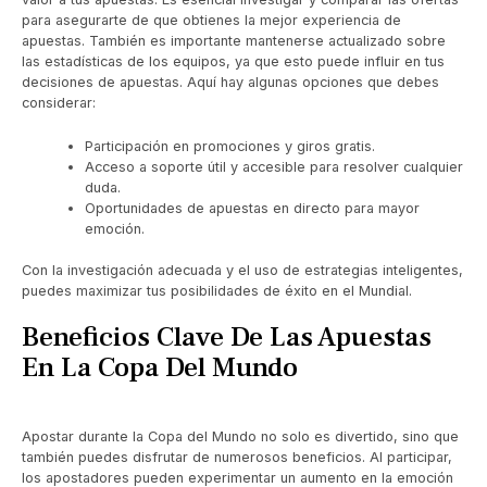
para asegurarte de que obtienes la mejor experiencia de
apuestas. También es importante mantenerse actualizado sobre
las estadísticas de los equipos, ya que esto puede influir en tus
decisiones de apuestas. Aquí hay algunas opciones que debes
considerar:
Participación en promociones y giros gratis.
Acceso a soporte útil y accesible para resolver cualquier
duda.
Oportunidades de apuestas en directo para mayor
emoción.
Con la investigación adecuada y el uso de estrategias inteligentes,
puedes maximizar tus posibilidades de éxito en el Mundial.
Beneficios Clave De Las Apuestas
En La Copa Del Mundo
Apostar durante la Copa del Mundo no solo es divertido, sino que
también puedes disfrutar de numerosos beneficios. Al participar,
los apostadores pueden experimentar un aumento en la emoción