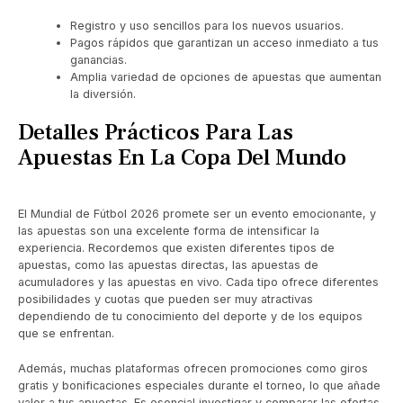
Registro y uso sencillos para los nuevos usuarios.
Pagos rápidos que garantizan un acceso inmediato a tus
ganancias.
Amplia variedad de opciones de apuestas que aumentan
la diversión.
Detalles Prácticos Para Las
Apuestas En La Copa Del Mundo
El Mundial de Fútbol 2026 promete ser un evento emocionante, y
las apuestas son una excelente forma de intensificar la
experiencia. Recordemos que existen diferentes tipos de
apuestas, como las apuestas directas, las apuestas de
acumuladores y las apuestas en vivo. Cada tipo ofrece diferentes
posibilidades y cuotas que pueden ser muy atractivas
dependiendo de tu conocimiento del deporte y de los equipos
que se enfrentan.
Además, muchas plataformas ofrecen promociones como giros
gratis y bonificaciones especiales durante el torneo, lo que añade
valor a tus apuestas. Es esencial investigar y comparar las ofertas