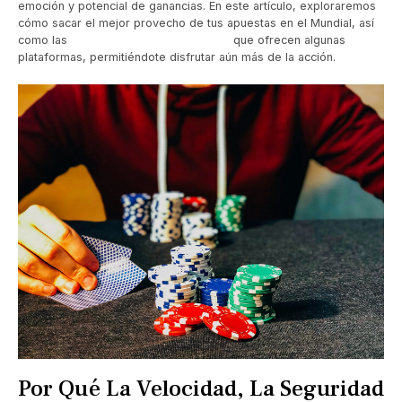
emoción y potencial de ganancias. En este artículo, exploraremos
cómo sacar el mejor provecho de tus apuestas en el Mundial, así
como las
Apuestas Mundial De Futbol
que ofrecen algunas
plataformas, permitiéndote disfrutar aún más de la acción.
Por Qué La Velocidad, La Seguridad