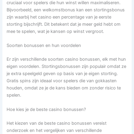
cruciaal voor spelers die hun winst willen maximaliseren.
Bijvoorbeeld, een welkomstbonus kan een stortingsbonus
zijn waarbij het casino een percentage van je eerste
storting bijschrijft. Dit betekent dat je meer geld hebt om
mee te spelen, wat je kansen op winst vergroot.
Soorten bonussen en hun voordelen
Er zijn verschillende soorten casino bonussen, elk met hun
eigen voordelen. Stortingsbonussen zijn populair omdat ze
je extra speelgeld geven op basis van je eigen storting.
Gratis spins zijn ideaal voor spelers die van gokkasten
houden, omdat ze je de kans bieden om zonder risico te
spelen.
Hoe kies je de beste casino bonussen?
Het kiezen van de beste casino bonussen vereist
onderzoek en het vergelijken van verschillende