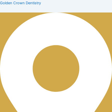
Skip
Golden Crown Dentistry
to
content