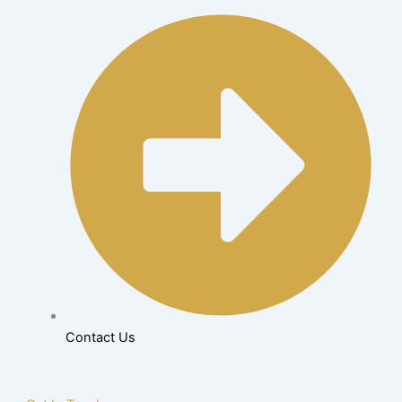
Contact Us