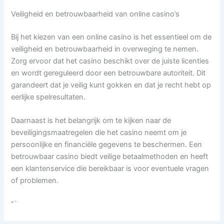
Veiligheid en betrouwbaarheid van online casino’s
Bij het kiezen van een online casino is het essentieel om de
veiligheid en betrouwbaarheid in overweging te nemen.
Zorg ervoor dat het casino beschikt over de juiste licenties
en wordt gereguleerd door een betrouwbare autoriteit. Dit
garandeert dat je veilig kunt gokken en dat je recht hebt op
eerlijke spelresultaten.
Daarnaast is het belangrijk om te kijken naar de
beveiligingsmaatregelen die het casino neemt om je
persoonlijke en financiële gegevens te beschermen. Een
betrouwbaar casino biedt veilige betaalmethoden en heeft
een klantenservice die bereikbaar is voor eventuele vragen
of problemen.
“`