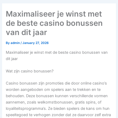
Maximaliseer je winst met
de beste casino bonussen
van dit jaar
By
admin
/
January 27, 2026
Maximaliseer je winst met de beste casino bonussen van
dit jaar
Wat zijn casino bonussen?
Casino bonussen zijn promoties die door online casino’s
worden aangeboden om spelers aan te trekken en te
behouden. Deze bonussen kunnen verschillende vormen
aannemen, zoals welkomstbonussen, gratis spins, of
loyaliteitsprogramma’s. Ze bieden spelers de kans om hun
speeltegoed te verhogen zonder dat ze daarvoor zelf extra