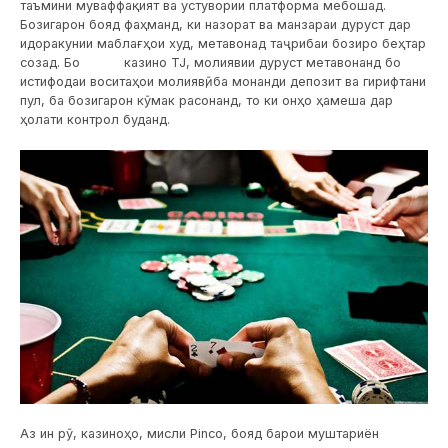
таъмини муваффақият ва устувории платформа мебошад.
Бозигарон бояд фаҳманд, ки назорат ва манзараи дуруст дар
идоракунии маблағҳои худ, метавонад таҷрибаи бозиро беҳтар
созад. Бо
Pinco
казино TJ, молиявии дуруст метавонанд бо
истифодаи воситаҳои молиявӣ, ба монанди депозит ва гирифтани
пул, ба бозигарон кӯмак расонанд, то ки онҳо ҳамеша дар
ҳолати контрол буданд.
Аз ин рӯ, казиноҳо, мисли Pinco, бояд барои муштариён