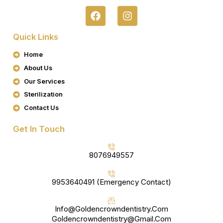
F
I
A
N
C
S
Quick Links
E
T
B
A
Home
O
G
About Us
O
R
K
A
Our Services
M
Sterilization
Contact Us
Get In Touch
8076949557
9953640491 (Emergency Contact)
Info@goldencrowndentistry.com
Goldencrowndentistry@gmail.com