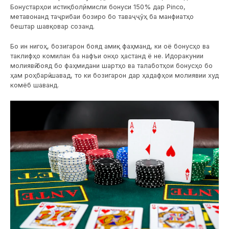
Бонустарҳои истиқболӣ, мисли бонуси 150% дар Pinco,
метавонанд таҷрибаи бозиро бо таваҷҷӯҳ ба манфиатҳо
бештар шавқовар созанд.
Бо ин нигоҳ, бозигарон бояд амиқ фаҳманд, ки оё бонусҳо ва
таклифҳо комилан ба нафъи онҳо ҳастанд ё не. Идоракунии
молиявӣ бояд бо фаҳмидани шартҳо ва талаботҳои бонусҳо бо
ҳам роҳбарӣ шавад, то ки бозигарон дар ҳадафҳои молиявии худ
комёб шаванд.