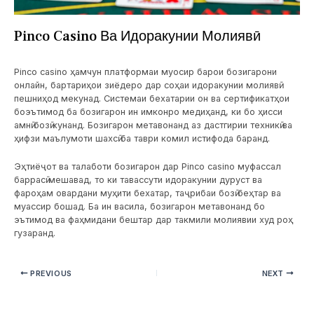
Pinco Casino Ва Идоракунии Молиявӣ
Pinco casino ҳамчун платформаи муосир барои бозигарони
онлайн, бартариҳои зиёдеро дар соҳаи идоракунии молиявӣ
пешниҳод мекунад. Системаи бехатарии он ва сертификатҳои
боэътимод ба бозигарон ин имконро медиҳанд, ки бо ҳисси
амнӣ бозӣ кунанд. Бозигарон метавонанд аз дастгирии техникӣ ва
ҳифзи маълумоти шахсӣ ба таври комил истифода баранд.
Эҳтиёҷот ва талаботи бозигарон дар Pinco casino муфассал
баррасӣ мешавад, то ки тавассути идоракунии дуруст ва
фароҳам овардани муҳити бехатар, таҷрибаи бозӣ беҳтар ва
муассир бошад. Ба ин васила, бозигарон метавонанд бо
эътимод ва фаҳмидани бештар дар такмили молиявии худ роҳ
гузаранд.
PREVIOUS
NEXT