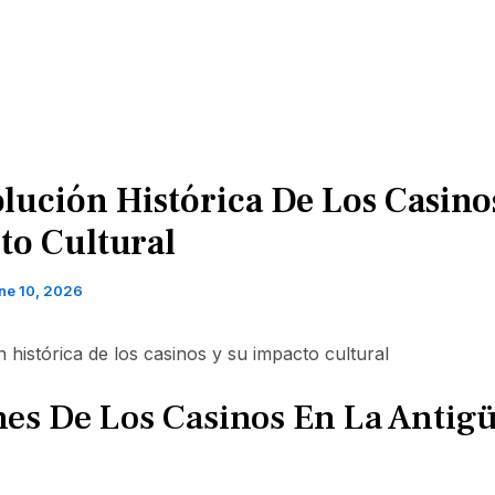
lución Histórica De Los Casino
to Cultural
ne 10, 2026
 histórica de los casinos y su impacto cultural
nes De Los Casinos En La Antig