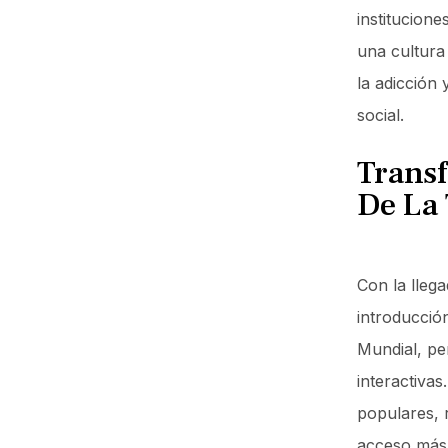
institucion
una cultura
la adicción
social.
Trans
De La 
Con la lleg
introducció
Mundial, pe
interactiva
populares, 
acceso más f