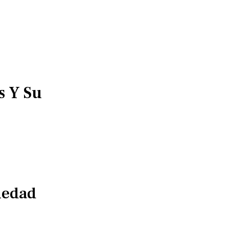
s Y Su
üedad