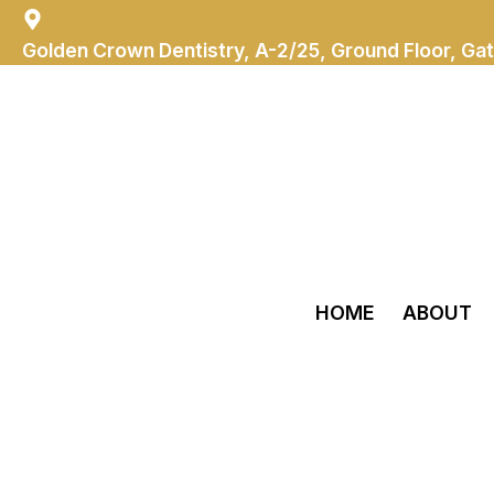
Skip
To
Content
Golden Crown Dentistry, A-2/25, Ground Floor, Gat
HOME
ABOUT