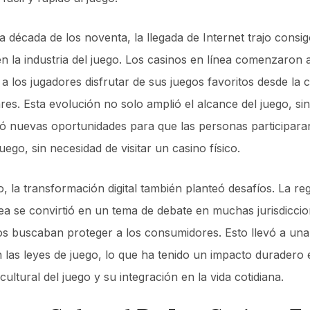
la década de los noventa, la llegada de Internet trajo cons
n la industria del juego. Los casinos en línea comenzaron a
 a los jugadores disfrutar de sus juegos favoritos desde la
res. Esta evolución no solo amplió el alcance del juego, si
ó nuevas oportunidades para que las personas participara
juego, sin necesidad de visitar un casino físico.
, la transformación digital también planteó desafíos. La re
nea se convirtió en un tema de debate en muchas jurisdicci
os buscaban proteger a los consumidores. Esto llevó a una
 las leyes de juego, lo que ha tenido un impacto duradero 
ultural del juego y su integración en la vida cotidiana.