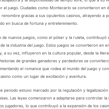
por el juego. Ciudades como Montecarlo se convirtieron en 
de renombre gracias a sus opulentos casinos, atrayendo a 
do en busca de fortuna y entretenimiento.
lo de nuevos juegos, como el póker y la ruleta, contribuyó 
 de la industria del juego. Estos juegos se convirtieron en
y, a su vez, influyeron en la cultura popular, desde la liter
s historias de grandes ganadores y perdedores se convirtier
limentando el romance que rodea al mundo del juego y con
casino como un lugar de excitación y aventura.
e periodo estuvo marcado por la regulación y legalización 
aíses. Las leyes comenzaron a adaptarse para controlar la i
los jugadores, lo que contribuyó a la expansión de los cas