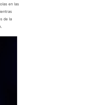
olas en las
ientras
s de la
n.