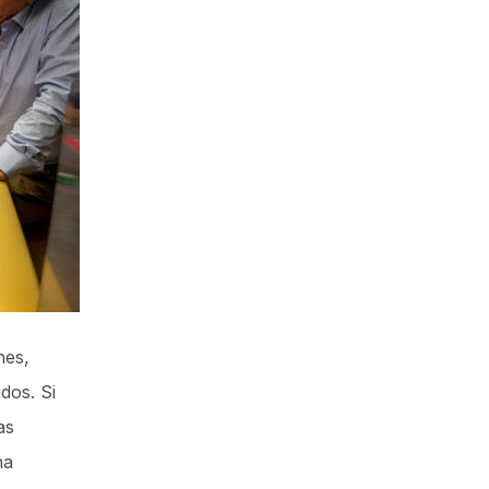
nes,
dos. Si
as
na