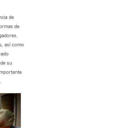
ncia de
normas de
gadores.
s, así como
cado
 de su
importante
.