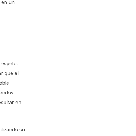
e en un
respeto.
r que el
able
mandos
esultar en
alizando su