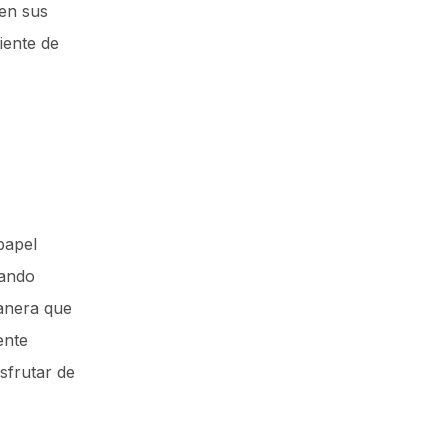
nen sus
iente de
papel
gando
manera que
ente
sfrutar de