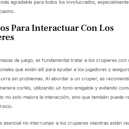
 más agradable para todos los involucrados, especialment
casino.
os Para Interactuar Con Los
eres
 mesas de juego, es fundamental tratar a los crupieres con 
onales que están allí para ayudar a los jugadores y asegura
curra sin problemas. Al abordar a un crupier, es recomend
manera cortés, utilizando un tono amigable y evitando co
to no solo mejora la interacción, sino que también puede r
vicio.
s esencial no interrumpir a los crupieres mientras están re