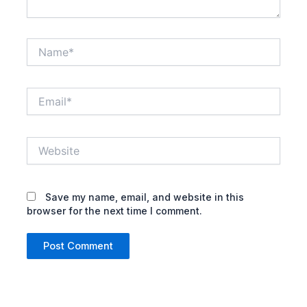
Name*
Email*
Website
Save my name, email, and website in this
browser for the next time I comment.