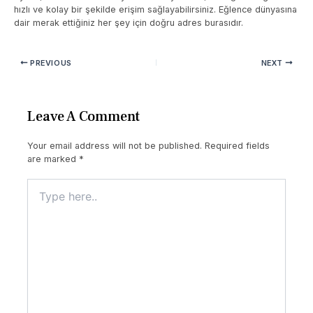
hızlı ve kolay bir şekilde erişim sağlayabilirsiniz. Eğlence dünyasına
dair merak ettiğiniz her şey için doğru adres burasıdır.
PREVIOUS
NEXT
Leave A Comment
Your email address will not be published.
Required fields
are marked
*
Type
here..