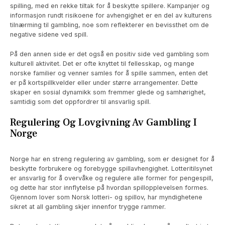
spilling, med en rekke tiltak for å beskytte spillere. Kampanjer og
informasjon rundt risikoene for avhengighet er en del av kulturens
tilnærming til gambling, noe som reflekterer en bevissthet om de
negative sidene ved spill.
På den annen side er det også en positiv side ved gambling som
kulturell aktivitet. Det er ofte knyttet til fellesskap, og mange
norske familier og venner samles for å spille sammen, enten det
er på kortspillkvelder eller under større arrangementer. Dette
skaper en sosial dynamikk som fremmer glede og samhørighet,
samtidig som det oppfordrer til ansvarlig spill.
Regulering Og Lovgivning Av Gambling I
Norge
Norge har en streng regulering av gambling, som er designet for å
beskytte forbrukere og forebygge spillavhengighet. Lotteritilsynet
er ansvarlig for å overvåke og regulere alle former for pengespill,
og dette har stor innflytelse på hvordan spillopplevelsen formes.
Gjennom lover som Norsk lotteri- og spillov, har myndighetene
sikret at all gambling skjer innenfor trygge rammer.