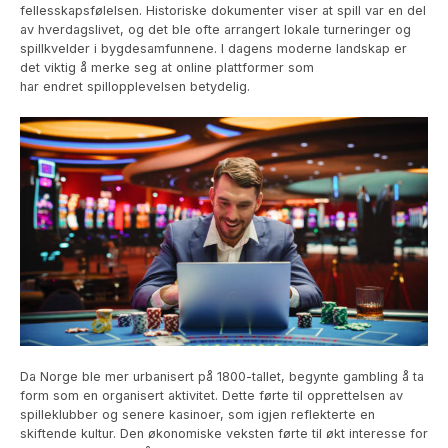
fellesskapsfølelsen. Historiske dokumenter viser at spill var en del
av hverdagslivet, og det ble ofte arrangert lokale turneringer og
spillkvelder i bygdesamfunnene. I dagens moderne landskap er
det viktig å merke seg at online plattformer som
Dionyx Casino
har endret spillopplevelsen betydelig.
Da Norge ble mer urbanisert på 1800-tallet, begynte gambling å ta
form som en organisert aktivitet. Dette førte til opprettelsen av
spilleklubber og senere kasinoer, som igjen reflekterte en
skiftende kultur. Den økonomiske veksten førte til økt interesse for