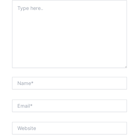
Type
here..
Name*
Email*
Website